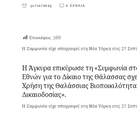
31/12/2025
0 ΣΧΌΛΙΑ
Επισκέψεις:
388
H Συμφωνία είχε υπογραφεί στη Νέα Υόρκη στις 27 Σεπ
H Άγκυρα επικύρωσε τη «Συμφωνία στ
Εθνών για το Δίκαιο της Θάλασσας σχε
Χρήση της Θαλάσσιας Βιοποικιλότητας
Δικαιοδοσίας».
H Συμφωνία είχε υπογραφεί στη Νέα Υόρκη στις 27 Σεπτ