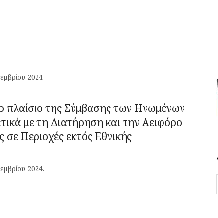
τεμβρίου 2024
ο πλαίσιο της Σύμβασης των Ηνωμένων
τικά με τη Διατήρηση και την Αειφόρο
 σε Περιοχές εκτός Εθνικής
εμβρίου 2024.