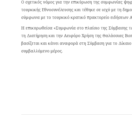
Ο σχετικός νόμος για την επικύρωση της συμφωνίας ψηφ
τουρκικής Εθνοσυνέλευσης και τέθηκε σε ισχύ με τη δημ
σύμφωνα με το τουρκικό κρατικό πρακτορείο ειδήσεων 
Η επικυρωθείσα «Συμφωνία στο πλαίσιο της Σύμβασης τ
τη Διατήρηση και την Αειφόρο Χρήση της Θαλάσσιας Βιο
βασίζεται και κάνει αναφορά στη Σύμβαση για το Δίκαιο
συμβαλλόμενο μέρος.