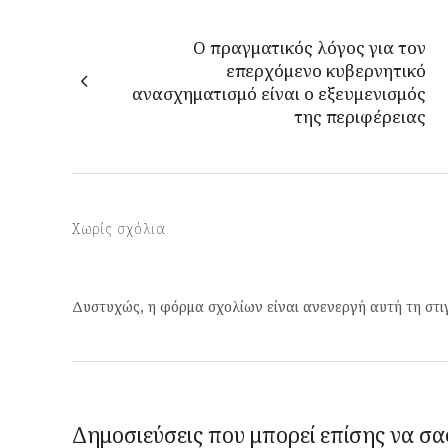
Ο πραγματικός λόγος για τον
επερχόμενο κυβερνητικό
ανασχηματισμό είναι ο εξευμενισμός
της περιφέρειας
Χωρίς σχόλια
Δυστυχώς, η φόρμα σχολίων είναι ανενεργή αυτή τη στι
Δημοσιεύσεις που μπορεί επίσης να σα