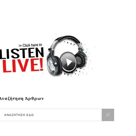
Αναζήτηση Άρθρων