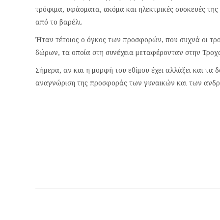
τρόφιμα, υφάσματα, ακόμα και ηλεκτρικές συσκευές της 
από το βαρέλι.
Ήταν τέτοιος ο όγκος των προσφορών, που συχνά οι τρ
δώρων, τα οποία στη συνέχεια μεταφέρονταν στην Τροχ
​Σήμερα, αν και η μορφή του εθίμου έχει αλλάξει και τα 
αναγνώριση της προσφοράς των γυναικών και των ανδ