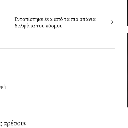
Εντοπίστηκε ένα από τα πιο σπάνια
δελφίνια του κόσμου
γμή.
ς αρέσουν