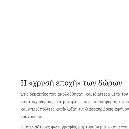
​Η «χρυσή εποχή» των δώρων
Στις δεκαετίες που ακολούθησαν, και ιδιαίτερα μετά τον
του τροχονόμου μετατράπηκε σε σημείο αναφοράς της εο
και απλοί πολίτες κατέκλυζαν τις διασταυρώσεις αφήν
τροχονόμο.
​Οι παλαιότερες φωτογραφίες μαρτυρούν μια εικόνα που