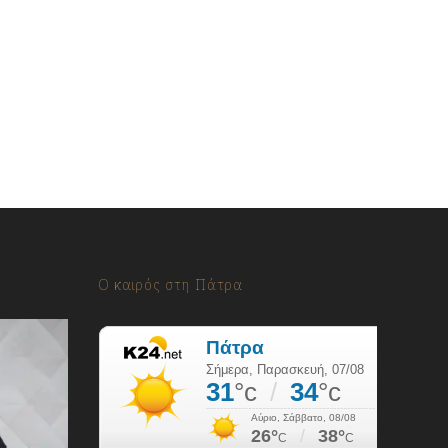
Ο καιρός στη Πάτρα