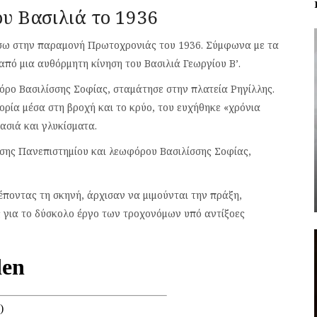
ου Βασιλιά το 1936
πίσω στην παραμονή Πρωτοχρονιάς του 1936. Σύμφωνα με τα
από μια αυθόρμητη κίνηση του Βασιλιά Γεωργίου Β’.
όρο Βασιλίσσης Σοφίας, σταμάτησε στην πλατεία Ρηγίλλης.
ρία μέσα στη βροχή και το κρύο, του ευχήθηκε «χρόνια
ασιά και γλυκίσματα.
σης Πανεπιστημίου και λεωφόρου Βασιλίσσης Σοφίας,
λέποντας τη σκηνή, άρχισαν να μιμούνται την πράξη,
 για το δύσκολο έργο των τροχονόμων υπό αντίξοες