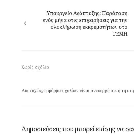
Υπουργείο Ανάπτυξης: Παράταση
ενός μήνα στις επιχειρήσεις για την
ολοκλήρωση εκκρεμοτήτων στο
ΓΕΜΗ
Χωρίς σχόλια
Δυστυχώς, η φόρμα σχολίων είναι ανενεργή αυτή τη στι
Δημοσιεύσεις που μπορεί επίσης να σα