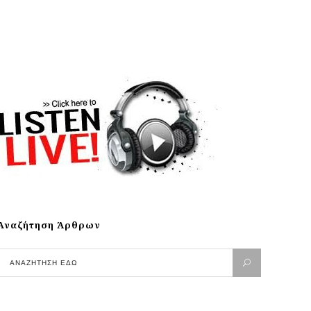
Αναζήτηση Άρθρων