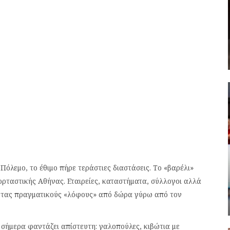
 Πόλεμο, το έθιμο πήρε τεράστιες διαστάσεις. Το «βαρέλι»
ρταστικής Αθήνας. Εταιρείες, καταστήματα, σύλλογοι αλλά
οντας πραγματικούς «λόφους» από δώρα γύρω από τον
 σήμερα φαντάζει απίστευτη: γαλοπούλες, κιβώτια με