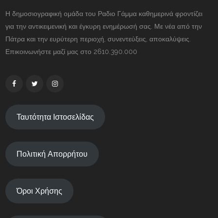
Η δημοσιογραφική ομάδα του Ραδιο Γάμμα καθημερινά φροντίζει
για την αντικειμενική και έγκυρη ενημέρωσή σας. Με νέα από την
Πάτρα και την ευρύτερη περιοχή, συνεντεύξεις, αποκαλύψεις.
Επικοινωνήστε μαζί μας στο 2610.390.000
Ταυτότητα Ιστοσελίδας
Πολιτική Απορρήτου
Όροι Χρήσης