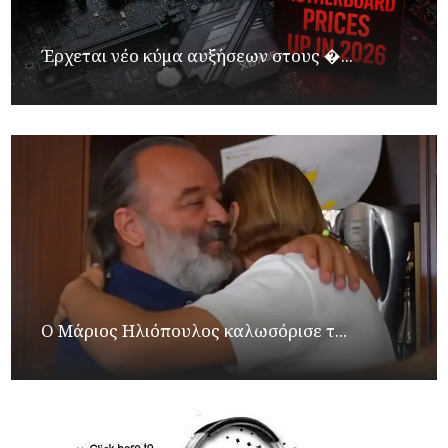
Έρχεται νέο κύμα αυξήσεων στους �...
Ο Μάριος Ηλιόπουλος καλωσόρισε τ...