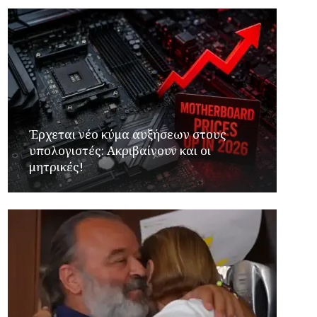
Έρχεται νέο κύμα αυξήσεων στους
υπολογιστές: Ακριβαίνουν και οι
μητρικές!