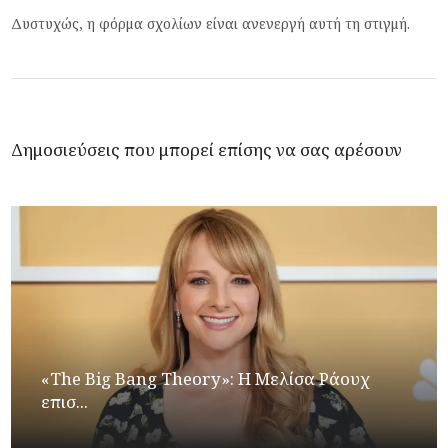
Δυστυχώς, η φόρμα σχολίων είναι ανενεργή αυτή τη στιγμή.
Δημοσιεύσεις που μπορεί επίσης να σας αρέσουν
«The Big Bang Theory»: Η Μελίσα Ράουχ
επισ...