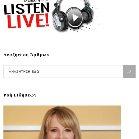
Αναζήτηση Άρθρων
Ροή Ειδήσεων