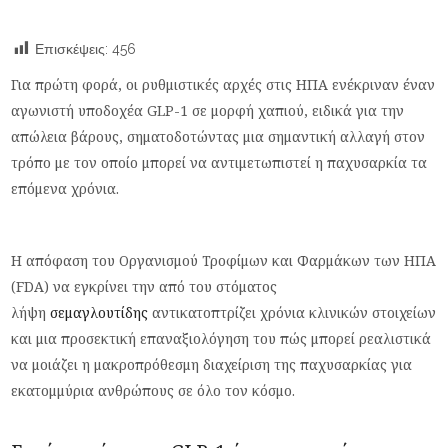
Επισκέψεις:
456
Για πρώτη φορά, οι ρυθμιστικές αρχές στις ΗΠΑ ενέκριναν έναν
αγωνιστή υποδοχέα GLP-1 σε μορφή χαπιού, ειδικά για την
απώλεια βάρους, σηματοδοτώντας μια σημαντική αλλαγή στον
τρόπο με τον οποίο μπορεί να αντιμετωπιστεί η παχυσαρκία τα
επόμενα χρόνια.
Η απόφαση του Οργανισμού Τροφίμων και Φαρμάκων των ΗΠΑ
(FDA) να εγκρίνει την από του στόματος
λήψη
σεμαγλουτίδης
αντικατοπτρίζει χρόνια κλινικών στοιχείων
και μια προσεκτική επαναξιολόγηση του πώς μπορεί ρεαλιστικά
να μοιάζει η μακροπρόθεσμη διαχείριση της παχυσαρκίας για
εκατομμύρια ανθρώπους σε όλο τον κόσμο.