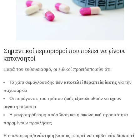
Σημαντικοί περιορισμοί που πρέπει να γίνουν
κατανοητοί
Παρά τον ενθουσιασμό, οι ειδικοί προειδοποιούν ότι:
Το χάπι σεμαγλουτίδης
δεν αποτελεί θεραπεία ίασης
για την
παχυσαρκία
Οι παράγοντες του τρόπου ζωής εξακολουθούν να έχουν
μέγιστη σημασία
Η μακροπρόθεσμη πρόσβαση και η οικονομική προσιτότητα
παραμένουν προκλήσεις
Η επαναφορά/ανάκτηση βάρους μπορεί να συμβεί εάν διακοπεί