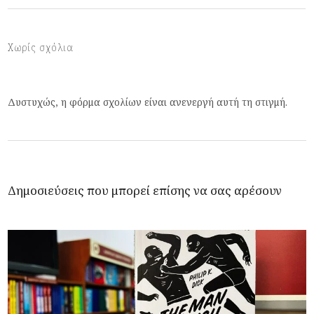
Χωρίς σχόλια
Δυστυχώς, η φόρμα σχολίων είναι ανενεργή αυτή τη στιγμή.
Δημοσιεύσεις που μπορεί επίσης να σας αρέσουν