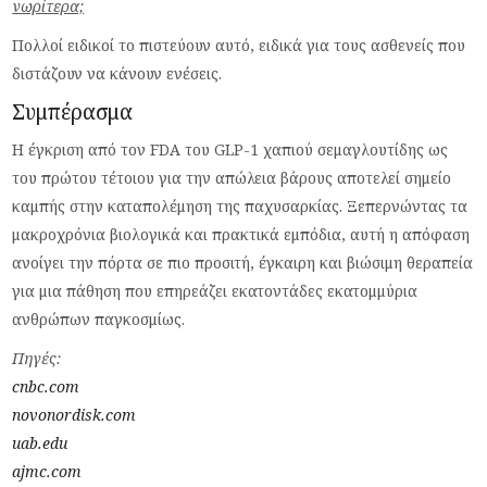
νωρίτερα;
Πολλοί ειδικοί το πιστεύουν αυτό, ειδικά για τους ασθενείς που
διστάζουν να κάνουν ενέσεις.
Συμπέρασμα
Η έγκριση από τον FDA του GLP-1 χαπιού σεμαγλουτίδης ως
του πρώτου τέτοιου για την απώλεια βάρους αποτελεί σημείο
καμπής στην καταπολέμηση της παχυσαρκίας. Ξεπερνώντας τα
μακροχρόνια βιολογικά και πρακτικά εμπόδια, αυτή η απόφαση
ανοίγει την πόρτα σε πιο προσιτή, έγκαιρη και βιώσιμη θεραπεία
για μια πάθηση που επηρεάζει εκατοντάδες εκατομμύρια
ανθρώπων παγκοσμίως.
Πηγές:
cnbc.com
novonordisk.com
uab.edu
ajmc.com