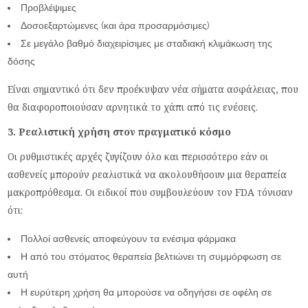
Προβλέψιμες
Δοσοεξαρτώμενες (και άρα προσαρμόσιμες)
Σε μεγάλο βαθμό διαχειρίσιμες με σταδιακή κλιμάκωση της
δόσης
Είναι σημαντικό ότι δεν προέκυψαν νέα σήματα ασφάλειας, που
θα διαφοροποιούσαν αρνητικά το χάπι από τις ενέσεις.
3. Ρεαλιστική χρήση στον πραγματικό κόσμο
Οι ρυθμιστικές αρχές ζυγίζουν όλο και περισσότερο εάν οι
ασθενείς μπορούν ρεαλιστικά να ακολουθήσουν μια θεραπεία
μακροπρόθεσμα. Οι ειδικοί που συμβουλεύουν τον FDA τόνισαν
ότι:
Πολλοί ασθενείς αποφεύγουν τα ενέσιμα φάρμακα
Η από του στόματος θεραπεία βελτιώνει τη συμμόρφωση σε
αυτή
Η ευρύτερη χρήση θα μπορούσε να οδηγήσει σε οφέλη σε