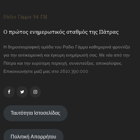
Ράδιο Γάμμα 94 FM
Ο πρώτος ενημερωτικός σταθμός της Πάτρας
Η δημοσιογραφική ομάδα του Ραδιο Γάμμα καθημερινά φροντίζει
για την αντικειμενική και έγκυρη ενημέρωσή σας. Με νέα από την
Πάτρα και την ευρύτερη περιοχή, συνεντεύξεις, αποκαλύψεις.
Επικοινωνήστε μαζί μας στο 2610.390.000
Ταυτότητα Ιστοσελίδας
Πολιτική Απορρήτου