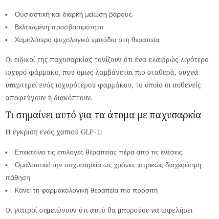
Ουσιαστική και διαρκή μείωση βάρους
Βελτιωμένη προσβασιμότητα
Χαμηλότερο ψυχολογικό εμπόδιο στη θεραπεία
Οι ειδικοί της παχυσαρκίας τονίζουν ότι ένα ελαφρώς λιγότερο
ισχυρό φάρμακο, που όμως λαμβάνεται πιο σταθερά, συχνά
υπερτερεί ενός ισχυρότερου φαρμάκου, το οποίο οι ασθενείς
αποφεύγουν ή διακόπτουν.
Τι σημαίνει αυτό για τα άτομα με παχυσαρκία
Η έγκριση ενός χαπιού GLP-1:
Επεκτείνει τις επιλογές θεραπείας πέρα από τις ενέσεις
Ομαλοποιεί την παχυσαρκία ως χρόνια, ιατρικώς διαχειρίσιμη
πάθηση
Κάνει τη φαρμακολογική θεραπεία πιο προσιτή
Οι γιατροί σημειώνουν ότι αυτό θα μπορούσε να ωφελήσει