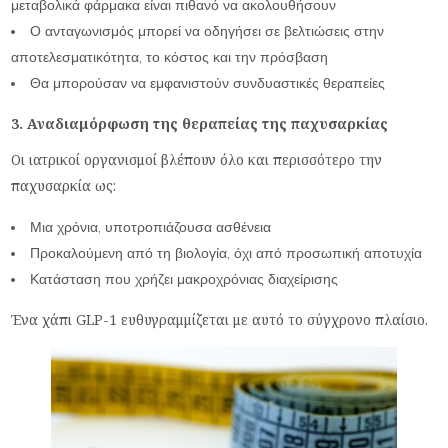
μεταβολικά φάρμακα είναι πιθανό να ακολουθήσουν
Ο ανταγωνισμός μπορεί να οδηγήσει σε βελτιώσεις στην
αποτελεσματικότητα, το κόστος και την πρόσβαση
Θα μπορούσαν να εμφανιστούν συνδυαστικές θεραπείες
3. Αναδιαμόρφωση της θεραπείας της παχυσαρκίας
Οι ιατρικοί οργανισμοί βλέπουν όλο και περισσότερο την
παχυσαρκία ως:
Μια χρόνια, υποτροπιάζουσα ασθένεια
Προκαλούμενη από τη βιολογία, όχι από προσωπική αποτυχία
Κατάσταση που χρήζει μακροχρόνιας διαχείρισης
Ένα χάπι GLP-1 ευθυγραμμίζεται με αυτό το σύγχρονο πλαίσιο.