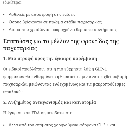
ιδιαίτερα:
Ασθενείς με αποστροφή στις ενέσεις
Όσους βρίσκονται σε πρώιμα στάδια παχυσαρκίας
Άτομα που χρειάζονται μακροχρόνια θεραπεία συντήρησης
Επιπτώσεις για το μέλλον της φροντίδας της
παχυσαρκίας
1. Μια στροφή προς την έγκαιρη παρέμβαση
Οι ειδικοί προβλέπουν ότι η πιο εύχρηστη λήψη GLP-1
φαρμάκων θα ενθαρρύνει τη θεραπεία πριν αναπτυχθεί σοβαρή
παχυσαρκία, μειώνοντας ενδεχομένως και τις μακροπρόθεσμες
επιπλοκές.
2. Αυξημένος ανταγωνισμός και καινοτομία
Η έγκριση του FDA σηματοδοτεί ότι:
Άλλα από του στόματος χορηγούμενα φάρμακα GLP-1 και