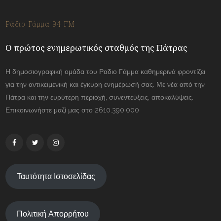
Ράδιο Γάμμα 94 FM
Ο πρώτος ενημερωτικός σταθμός της Πάτρας
Η δημοσιογραφική ομάδα του Ραδιο Γάμμα καθημερινά φροντίζει
για την αντικειμενική και έγκυρη ενημέρωσή σας. Με νέα από την
Πάτρα και την ευρύτερη περιοχή, συνεντεύξεις, αποκαλύψεις.
Επικοινωνήστε μαζί μας στο 2610.390.000
Ταυτότητα Ιστοσελίδας
Πολιτική Απορρήτου