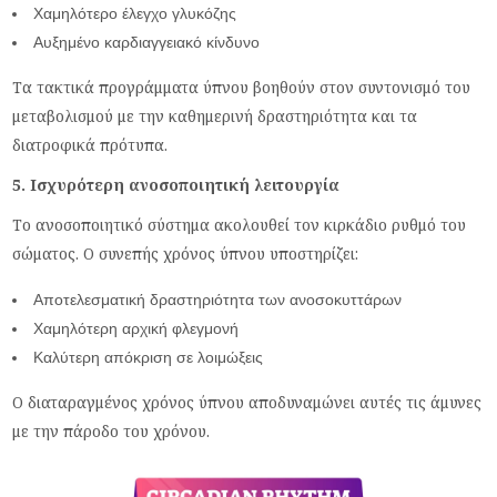
Χαμηλότερο έλεγχο γλυκόζης
Αυξημένο καρδιαγγειακό κίνδυνο
Τα τακτικά προγράμματα ύπνου βοηθούν στον συντονισμό του
μεταβολισμού με την καθημερινή δραστηριότητα και τα
διατροφικά πρότυπα.
5. Ισχυρότερη ανοσοποιητική λειτουργία
Το ανοσοποιητικό σύστημα ακολουθεί τον κιρκάδιο ρυθμό του
σώματος. Ο συνεπής χρόνος ύπνου υποστηρίζει:
Αποτελεσματική δραστηριότητα των ανοσοκυττάρων
Χαμηλότερη αρχική φλεγμονή
Καλύτερη απόκριση σε λοιμώξεις
Ο διαταραγμένος χρόνος ύπνου αποδυναμώνει αυτές τις άμυνες
με την πάροδο του χρόνου.