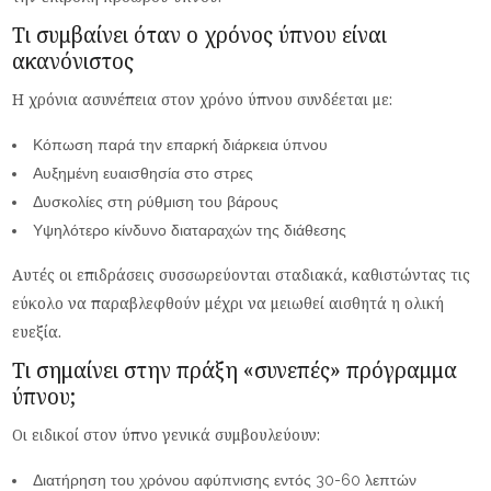
Τι συμβαίνει όταν ο χρόνος ύπνου είναι
ακανόνιστος
Η χρόνια ασυνέπεια στον χρόνο ύπνου συνδέεται με:
Κόπωση παρά την επαρκή διάρκεια ύπνου
Αυξημένη ευαισθησία στο στρες
Δυσκολίες στη ρύθμιση του βάρους
Υψηλότερο κίνδυνο διαταραχών της διάθεσης
Αυτές οι επιδράσεις συσσωρεύονται σταδιακά, καθιστώντας τις
εύκολο να παραβλεφθούν μέχρι να μειωθεί αισθητά η ολική
ευεξία.
Τι σημαίνει στην πράξη «συνεπές» πρόγραμμα
ύπνου;
Οι ειδικοί στον ύπνο γενικά συμβουλεύουν:
Διατήρηση του χρόνου αφύπνισης εντός 30-60 λεπτών