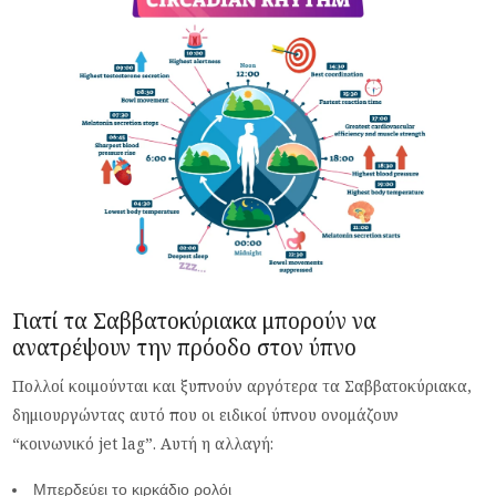
Γιατί τα Σαββατοκύριακα μπορούν να
ανατρέψουν την πρόοδο στον ύπνο
Πολλοί κοιμούνται και ξυπνούν αργότερα τα Σαββατοκύριακα,
δημιουργώντας αυτό που οι ειδικοί ύπνου ονομάζουν
“κοινωνικό jet lag”. Αυτή η αλλαγή:
Μπερδεύει το κιρκάδιο ρολόι