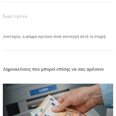
Χωρίς σχόλια
Δυστυχώς, η φόρμα σχολίων είναι ανενεργή αυτή τη στιγμή.
Δημοσιεύσεις που μπορεί επίσης να σας αρέσουν