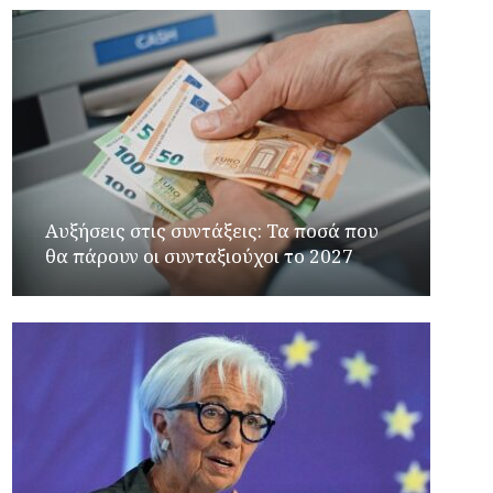
Αυξήσεις στις συντάξεις: Τα ποσά που
θα πάρουν οι συνταξιούχοι το 2027