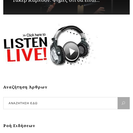
Αναζήτηση Άρθρων
Ροή Ειδήσεων