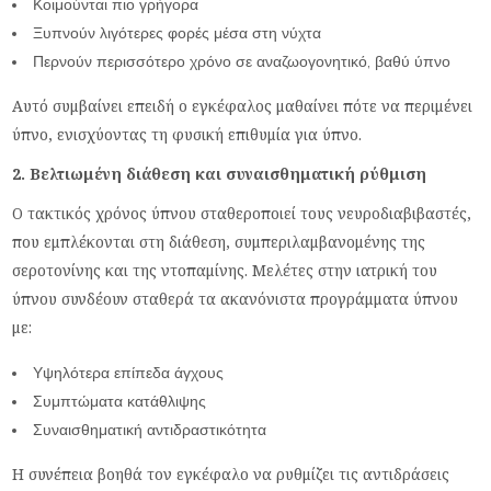
Κοιμούνται πιο γρήγορα
Ξυπνούν λιγότερες φορές μέσα στη νύχτα
Περνούν περισσότερο χρόνο σε αναζωογονητικό, βαθύ ύπνο
Αυτό συμβαίνει επειδή ο εγκέφαλος μαθαίνει πότε να περιμένει
ύπνο, ενισχύοντας τη φυσική επιθυμία για ύπνο.
2. Βελτιωμένη διάθεση και συναισθηματική ρύθμιση
Ο τακτικός χρόνος ύπνου σταθεροποιεί τους νευροδιαβιβαστές,
που εμπλέκονται στη διάθεση, συμπεριλαμβανομένης της
σεροτονίνης και της ντοπαμίνης. Μελέτες στην ιατρική του
ύπνου συνδέουν σταθερά τα ακανόνιστα προγράμματα ύπνου
με:
Υψηλότερα επίπεδα άγχους
Συμπτώματα κατάθλιψης
Συναισθηματική αντιδραστικότητα
Η συνέπεια βοηθά τον εγκέφαλο να ρυθμίζει τις αντιδράσεις