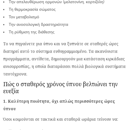
Την απελευθέρωση ορμονών (μελατονίνη, κορτιζόλη)
Τη θερμοκρασία σώματος
Τον μεταβολισμό
Την ανοσολογική δραστηριότητα
Τη ρύθμιση της διάθεσης
Το να πηγαίνετε για ύπνο και να ξυπνάτε σε σταθερές ώρες
διατηρεί αυτό το σύστημα ευθυγραμμισμένο. Τα ακανόνιστα
προγράμματα, αντίθετα, δημιουργούν μια κατάσταση κιρκάδιας
ανισορροπίας, η οποία διαταράσσει πολλά βιολογικά συστήματα
ταυτόχρονα.
Πώς ο σταθερός χρόνος ύπνου βελτιώνει την
ευεξία
1. Καλύτερη ποιότητα, όχι απλώς περισσότερες ώρες
ύπνου
Όσοι κοιμούνται σε τακτικά και σταθερά ωράρια τείνουν να: