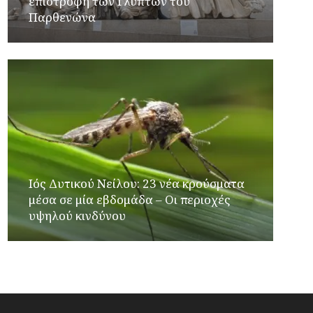
επιστροφή των Γλυπτών του
Παρθενώνα
Ιός Δυτικού Νείλου: 23 νέα κρούσματα
μέσα σε μία εβδομάδα – Οι περιοχές
υψηλού κινδύνου