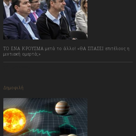
ΤΟ ΕΝΑ ΚΡΟΥΣΜΑ μετά το άλλο! «ΘΑ ΣΠΑΣΕΙ επιτέλους η
μιντιακή ομερτά;»
13/07/2023
Δημοφιλή