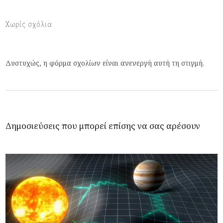
Χωρίς σχόλια
Δυστυχώς, η φόρμα σχολίων είναι ανενεργή αυτή τη στιγμή.
Δημοσιεύσεις που μπορεί επίσης να σας αρέσουν