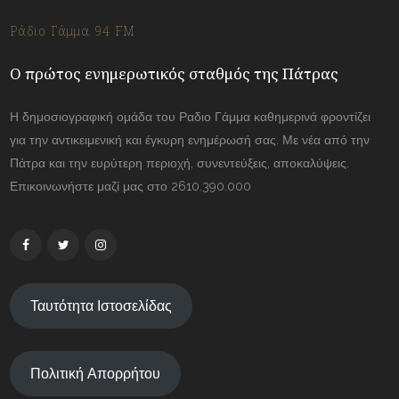
Ράδιο Γάμμα 94 FM
Ο πρώτος ενημερωτικός σταθμός της Πάτρας
Η δημοσιογραφική ομάδα του Ραδιο Γάμμα καθημερινά φροντίζει
για την αντικειμενική και έγκυρη ενημέρωσή σας. Με νέα από την
Πάτρα και την ευρύτερη περιοχή, συνεντεύξεις, αποκαλύψεις.
Επικοινωνήστε μαζί μας στο 2610.390.000
Ταυτότητα Ιστοσελίδας
Πολιτική Απορρήτου