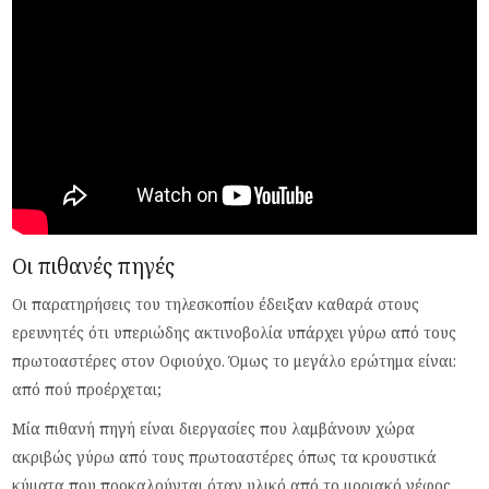
Οι πιθανές πηγές
Οι παρατηρήσεις του τηλεσκοπίου έδειξαν καθαρά στους
ερευνητές ότι υπεριώδης ακτινοβολία υπάρχει γύρω από τους
πρωτοαστέρες στον Οφιούχο. Όμως το μεγάλο ερώτημα είναι:
από πού προέρχεται;
Μία πιθανή πηγή είναι διεργασίες που λαμβάνουν χώρα
ακριβώς γύρω από τους πρωτοαστέρες όπως τα κρουστικά
κύματα που προκαλούνται όταν υλικό από το μοριακό νέφος