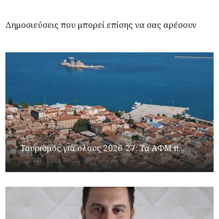
Δημοσιεύσεις που μπορεί επίσης να σας αρέσουν
Τουρισμός για όλους 2026-27: Τα ΑΦΜ π...