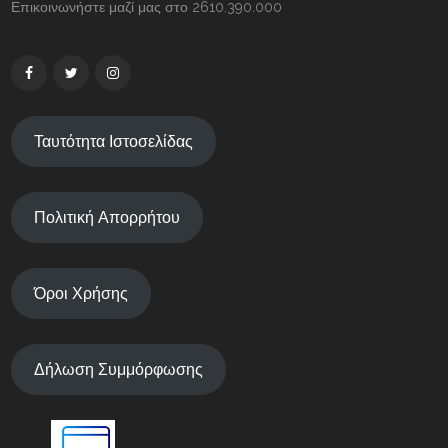
Επικοινωνήστε μαζί μας στο 2610.390.000
Ταυτότητα Ιστοσελίδας
Πολιτική Απορρήτου
Όροι Χρήσης
Δήλωση Συμμόρφωσης