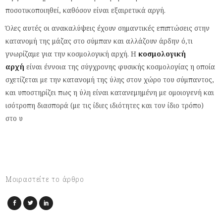
ποσοτικοποιηθεί, καθόσον είναι εξαιρετικά αργή.
Όλες αυτές οι ανακαλύψεις έχουν σημαντικές επιπτώσεις στην
κατανομή της μάζας στο σύμπαν και αλλάζουν άρδην ό,τι
γνωρίζαμε για την κοσμολογική αρχή. Η
κοσμολογική
αρχή
είναι έννοια της σύγχρονης φυσικής κοσμολογίας η οποία
σχετίζεται με την κατανομή της ύλης στον χώρο του σύμπαντος,
και υποστηρίζει πως η ύλη είναι κατανεμημένη με ομοιογενή και
ισότροπη διασπορά (με τις ίδιες ιδιότητες και τον ίδιο τρόπο)
στο υ
Μοιραστείτε το άρθρο