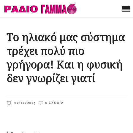
Το ηλιακό μας σύστημα
τρέχει πολύ πιο
γρήγορα! Και η φυσική
δεν γνωρίζει γιατί
07/12/2025
0 ΣΧΌΛΙΑ