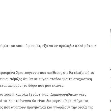
ώφλι του σπιτιού μας. Έτρεξα να σε προλάβω αλλά μάταια.
ρασμένα Χριστούγεννα που υπέθεσες ότι θα έβαζα φέτος
ννα. Νόμιζες ότι θα σε ευχαριστούσα για τη στοχαστική
θεται αλησμόνητο δώρο που μου έκανες.
πιστροφή, και όλα ξεχάστηκαν. Δημιουργήθηκαν νέες
ά τα Χριστούγεννα θα είναι διαφορετικά με αξέχαστα,
ς που αγαπούν πραγματικά και γνωρίζουν την ουσία της