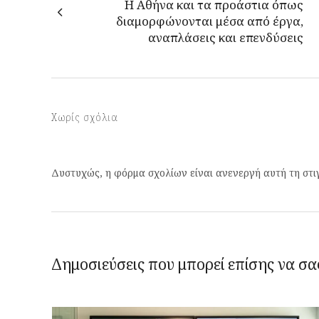
Η Αθήνα και τα προάστια όπως
διαμορφώνονται μέσα από έργα,
αναπλάσεις και επενδύσεις
Χωρίς σχόλια
Δυστυχώς, η φόρμα σχολίων είναι ανενεργή αυτή τη στι
Δημοσιεύσεις που μπορεί επίσης να σα