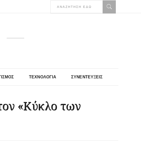
ΤΙΣΜΌΣ
ΤΕΧΝΟΛΟΓΊΑ
ΣΥΝΕΝΤΕΎΞΕΙΣ
τον «Κύκλο των