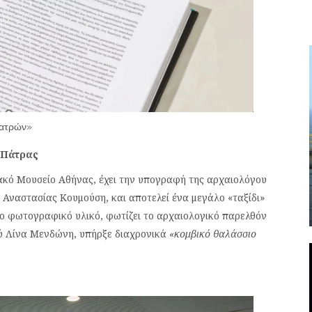
Πατρών»
 Πάτρας
ακό Μουσείο Αθήνας, έχει την υπογραφή της αρχαιολόγου
 Αναστασίας Κουμούση, και αποτελεί ένα μεγάλο «ταξίδι»
ο φωτογραφικό υλικό, φωτίζει το αρχαιολογικό παρελθόν
ού Λίνα Μενδώνη, υπήρξε διαχρονικά
«κομβικό θαλάσσιο