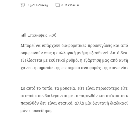
19/12/2025
0 ΣΧΌΛΙΑ
Επισκέψεις:
506
Μπορεί να υπάρχουν διαφορετικές προσεγγίσεις και απόψε
συμφωνούν πως η συλλογική μνήμη εξασθενεί. Αυτό δεν
εξελίσσεται με εκθετικό ρυθμό, η εξάρτησή μας από αυτή 
χάνει τη σημασία της ως σημείο αναφοράς της κοινωνίας
Σε αυτό το τοπίο, τα μουσεία, είτε είναι περισσότερο ε
οι οποίοι συνδιαλέγονται με το παρελθόν και στέκονται 
παρελθόν δεν είναι στατικό, αλλά μία ζωντανή διαδικασί
μόνο- συνείδηση.