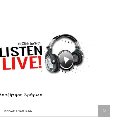
Αναζήτηση Άρθρων