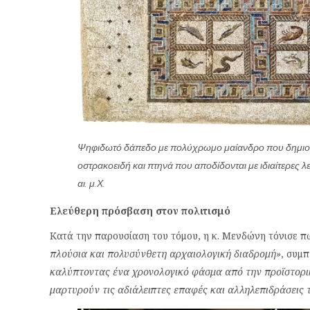
Ψηφιδωτό δάπεδο με πολύχρωμο μαίανδρο που δημιουργε
οστρακοειδή και πτηνά που αποδίδονται με ιδιαίτερες 
αι. μ.Χ.
Ελεύθερη πρόσβαση στον πολιτισμό
Κατά την παρουσίαση του τόμου, η κ. Μενδώνη τόνισε 
πλούσια και πολυσύνθετη αρχαιολογική διαδρομή»
, συμ
καλύπτοντας ένα χρονολογικό φάσμα από την προϊστορικ
μαρτυρούν τις αδιάλειπτες επαφές και αλληλεπιδράσεις 