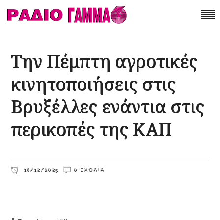
Την Πέμπτη αγροτικές
κινητοποιήσεις στις
Βρυξέλλες ενάντια στις
περικοπές της ΚΑΠ
16/12/2025
0 ΣΧΌΛΙΑ