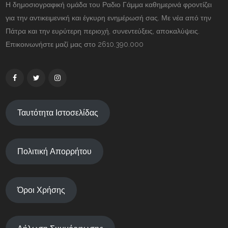
Η δημοσιογραφική ομάδα του Ραδιο Γάμμα καθημερινά φροντίζει
για την αντικειμενική και έγκυρη ενημέρωσή σας. Με νέα από την
Πάτρα και την ευρύτερη περιοχή, συνεντεύξεις, αποκαλύψεις.
Επικοινωνήστε μαζί μας στο 2610.390.000
Ταυτότητα Ιστοσελίδας
Πολιτική Απορρήτου
Όροι Χρήσης