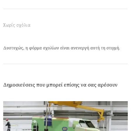
Χωρίς σχόλια
Δυστυχώς, η φόρμα σχολίων είναι ανενεργή αυτή τη στιγμή.
Δημοσιεύσεις που μπορεί επίσης να σας αρέσουν