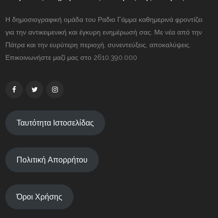
Η δημοσιογραφική ομάδα του Ραδιο Γάμμα καθημερινά φροντίζει
για την αντικειμενική και έγκυρη ενημέρωσή σας. Με νέα από την
Πάτρα και την ευρύτερη περιοχή, συνεντεύξεις, αποκαλύψεις.
Επικοινωνήστε μαζί μας στο 2610.390.000
Ταυτότητα Ιστοσελίδας
Πολιτική Απορρήτου
Όροι Χρήσης