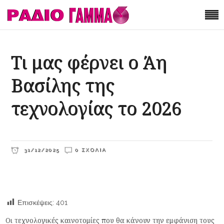
Τι μας φέρνει ο Άη
Βασίλης της
τεχνολογίας το 2026
31/12/2025
0 ΣΧΌΛΙΑ
Επισκέψεις:
401
Οι τεχνολογικές καινοτομίες που θα κάνουν την εμφάνιση τους