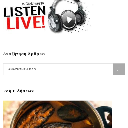
Αναζήτηση Άρθρων
Ροή Ειδήσεων