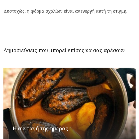
Δυστυχώς, η φόρμα σχολίων είναι ανενεργή αυτή τη στιγμή.
Δημοσιεύσεις που μπορεί επίσης να σας αρέσουν
Η συνταγή της ημέρας