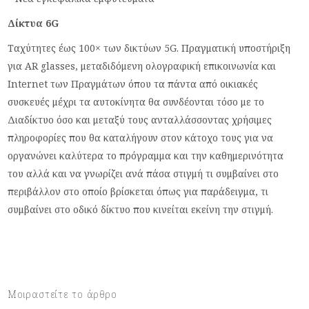
Δίκτυα 6G
Ταχύτητες έως 100× των δικτύων 5G. Πραγματική υποστήριξη
για AR glasses, μεταδιδόμενη ολογραφική επικοινωνία και
Internet των Πραγμάτων όπου τα πάντα από οικιακές
συσκευές μέχρι τα αυτοκίνητα θα συνδέονται τόσο με το
Διαδίκτυο όσο και μεταξύ τους ανταλλάσσοντας χρήσιμες
πληροφορίες που θα καταλήγουν στον κάτοχο τους για να
οργανώνει καλύτερα το πρόγραμμα και την καθημερινότητα
του αλλά και να γνωρίζει ανά πάσα στιγμή τι συμβαίνει στο
περιβάλλον στο οποίο βρίσκεται όπως για παράδειγμα, τι
συμβαίνει στο οδικό δίκτυο που κινείται εκείνη την στιγμή.
Μοιραστείτε το άρθρο