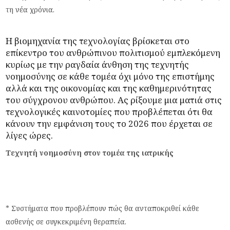
τη νέα χρόνια.
Η βιομηχανία της τεχνολογίας βρίσκεται στο
επίκεντρο του ανθρώπινου πολιτισμού εμπλεκόμενη
κυρίως με την ραγδαία άνθηση της τεχνητής
νοημοσύνης σε κάθε τομέα όχι μόνο της επιστήμης
αλλά και της οικονομίας και της καθημερινότητας
του σύγχρονου ανθρώπου. Ας ρίξουμε μια ματιά στις
τεχνολογικές καινοτομίες που προβλέπεται ότι θα
κάνουν την εμφάνιση τους το 2026 που έρχεται σε
λίγες ώρες.
Τεχνητή νοημοσύνη στον τομέα της ιατρικής
* Συστήματα που προβλέπουν πώς θα ανταποκριθεί κάθε
ασθενής σε συγκεκριμένη θεραπεία.