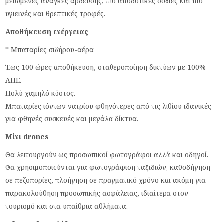
μειωμένες ανάγκες άρδευσης, πιο αποδοτικές σοδιές και πιο
υγιεινές και θρεπτικές τροφές.
Αποθήκευση ενέργειας
* Μπαταρίες σιδήρου-αέρα
Έως 100 ώρες αποθήκευση, σταθεροποίηση δικτύων με 100%
ΑΠΕ.
Πολύ χαμηλό κόστος.
Μπαταρίες ιόντων νατρίου φθηνότερες από τις λιθίου ιδανικές
για φθηνές συσκευές και μεγάλα δίκτυα.
Μίνι drones
Θα λειτουργούν ως προσωπικοί φωτογράφοι αλλά και οδηγοί.
Θα χρησιμοποιούνται για φωτογράφιση ταξιδιών, καθοδήγηση
σε πεζοπορίες, πλοήγηση σε πραγματικό χρόνο και ακόμη για
παρακολούθηση προσωπικής ασφάλειας, ιδιαίτερα στον
τουρισμό και στα υπαίθρια αθλήματα.