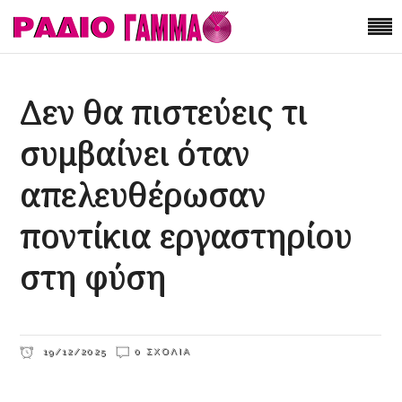
Δεν θα πιστεύεις τι
συμβαίνει όταν
απελευθέρωσαν
ποντίκια εργαστηρίου
στη φύση
19/12/2025
0 ΣΧΌΛΙΑ