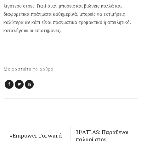
λιγότερο στρες. Γιατί όταν μπορείς και βιώνεις πολλά και
διαφορετικά πράγματα καθημερινά, μπορείς να εκτιμήσεις
καλύτερα αν κάτι είναι πραγματικά τρομακτικό ή απειλητικό,
καταλήγουν οι επιστήμονες.
Μοιραστείτε το άρθρο
3I/ATLAS: Παράξενοι
«Empower Forward –
παλμοί στον