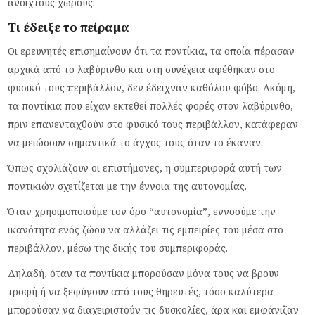
ανοιχτούς χώρους.
Τι έδειξε το πείραμα
Οι ερευνητές επισημαίνουν ότι τα ποντίκια, τα οποία πέρασαν
αρχικά από το λαβύρινθο και στη συνέχεια αφέθηκαν στο
φυσικό τους περιβάλλον, δεν έδειχναν καθόλου φόβο. Ακόμη,
τα ποντίκια που είχαν εκτεθεί πολλές φορές στον λαβύρινθο,
πριν επανενταχθούν στο φυσικό τους περιβάλλον, κατάφεραν
να μειώσουν σημαντικά το άγχος τους όταν το έκαναν.
Όπως σχολιάζουν οι επιστήμονες, η συμπεριφορά αυτή των
ποντικιών σχετίζεται με την έννοια της αυτονομίας.
Όταν χρησιμοποιούμε τον όρο “αυτονομία”, εννοούμε την
ικανότητα ενός ζώου να αλλάζει τις εμπειρίες του μέσα στο
περιβάλλον, μέσω της δικής του συμπεριφοράς.
Δηλαδή, όταν τα ποντίκια μπορούσαν μόνα τους να βρουν
τροφή ή να ξεφύγουν από τους θηρευτές, τόσο καλύτερα
μπορούσαν να διαχειριστούν τις δυσκολίες, άρα και εμφάνιζαν