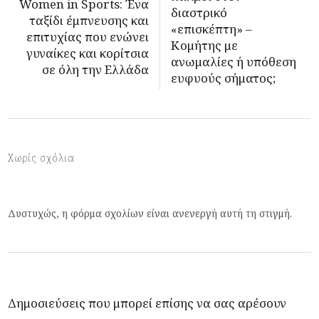
Women in Sports: Ένα
διαστρικό
ταξίδι έμπνευσης και
«επισκέπτη» –
επιτυχίας που ενώνει
Κομήτης με
γυναίκες και κορίτσια
ανωμαλίες ή υπόθεση
σε όλη την Ελλάδα
ευφυούς σήματος;
Χωρίς σχόλια
Δυστυχώς, η φόρμα σχολίων είναι ανενεργή αυτή τη στιγμή.
Δημοσιεύσεις που μπορεί επίσης να σας αρέσουν