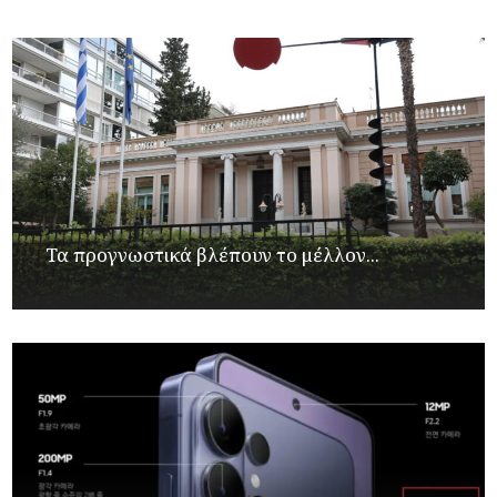
Τα προγνωστικά βλέπουν το μέλλον...