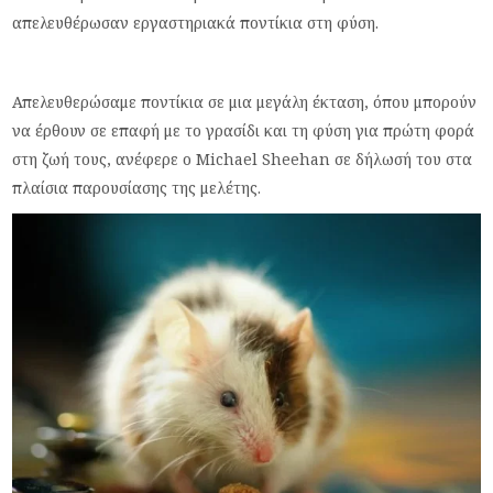
απελευθέρωσαν εργαστηριακά ποντίκια στη φύση.
Απελευθερώσαμε ποντίκια σε μια μεγάλη έκταση, όπου μπορούν
να έρθουν σε επαφή με το γρασίδι και τη φύση για πρώτη φορά
στη ζωή τους, ανέφερε ο Michael Sheehan σε δήλωσή του στα
πλαίσια παρουσίασης της μελέτης.