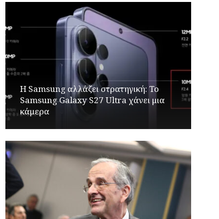
Η Samsung αλλάζει στρατηγική: Το
Samsung Galaxy S27 Ultra χάνει μια
κάμερα