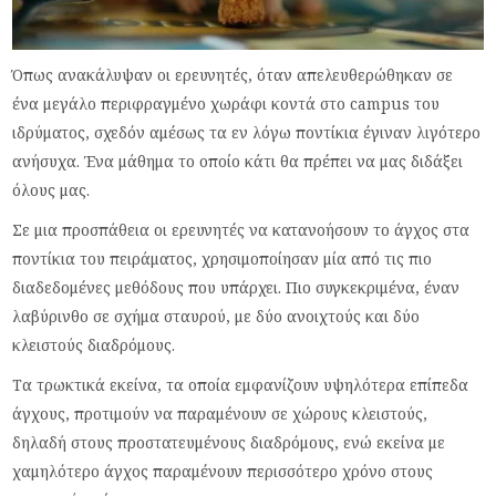
Όπως ανακάλυψαν οι ερευνητές, όταν απελευθερώθηκαν σε
ένα μεγάλο περιφραγμένο χωράφι κοντά στο campus του
ιδρύματος, σχεδόν αμέσως τα εν λόγω ποντίκια έγιναν λιγότερο
ανήσυχα. Ένα μάθημα το οποίο κάτι θα πρέπει να μας διδάξει
όλους μας.
Σε μια προσπάθεια οι ερευνητές να κατανοήσουν το άγχος στα
ποντίκια του πειράματος, χρησιμοποίησαν μία από τις πιο
διαδεδομένες μεθόδους που υπάρχει. Πιο συγκεκριμένα, έναν
λαβύρινθο σε σχήμα σταυρού, με δύο ανοιχτούς και δύο
κλειστούς διαδρόμους.
Τα τρωκτικά εκείνα, τα οποία εμφανίζουν υψηλότερα επίπεδα
άγχους, προτιμούν να παραμένουν σε χώρους κλειστούς,
δηλαδή στους προστατευμένους διαδρόμους, ενώ εκείνα με
χαμηλότερο άγχος παραμένουν περισσότερο χρόνο στους