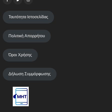
Ταυτότητα Ιστοσελίδας
Πολιτική Απορρήτου
Όροι Χρήσης
Δήλωση Συμμόρφωσης