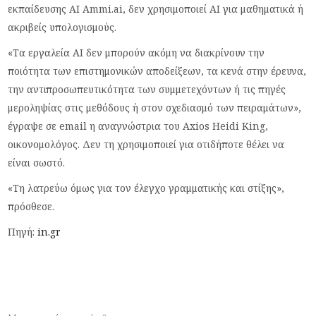
εκπαίδευσης AI Ammi.ai, δεν χρησιμοποιεί AI για μαθηματικά ή
ακριβείς υπολογισμούς.
«Τα εργαλεία AI δεν μπορούν ακόμη να διακρίνουν την
ποιότητα των επιστημονικών αποδείξεων, τα κενά στην έρευνα,
την αντιπροσωπευτικότητα των συμμετεχόντων ή τις πηγές
μεροληψίας στις μεθόδους ή στον σχεδιασμό των πειραμάτων»,
έγραψε σε email η αναγνώστρια του Axios Heidi King,
οικονομολόγος. Δεν τη χρησιμοποιεί για οτιδήποτε θέλει να
είναι σωστό.
«Τη λατρεύω όμως για τον έλεγχο γραμματικής και στίξης»,
πρόσθεσε.
Πηγή:
in.gr