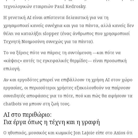
τεχνολογικών εταιρειών Paul Kedrosky.
Η γενετική AI είναι απίστευτα δελεαστική για να τη
χρησιμοποιεί κανείς συνέχεια και για τα πάντα, αλλά κανείς δεν
θέλει να καταλήξει slopper (ένας άνθρωπος που χρησιμοποιεί
Τεχνητή Νοημοσύνη συνεχώς για τα πάντα).
Το να ξέρεις πότε να πάρεις τη συντόμευση —και πότε να
«κάψεις» αυτές τις εγκεφαλικές θερμίδες— είναι προσωπική
επιλογή.
Αν και εργοδότες μπορεί να επιβάλλουν τη χρήση AI στον χώρο
εργασίας, οι περισσότεροι χρήστες εξακολουθούν να παίρνουν
συνειδητές αποφάσεις για το πότε, πού και πώς θα αφήσουν τα
chatbots να μπουν στη ζωή τους.
AI στο περιθώριο:
Για έργα όπως η τέχνη και η γραφή
Ο ηθοποιός, μουσικός και κωμικός Jon Lajoie είπε στο Axios ότι