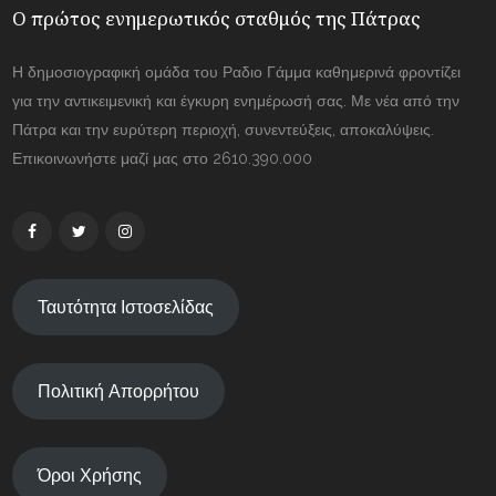
Ο πρώτος ενημερωτικός σταθμός της Πάτρας
Η δημοσιογραφική ομάδα του Ραδιο Γάμμα καθημερινά φροντίζει
για την αντικειμενική και έγκυρη ενημέρωσή σας. Με νέα από την
Πάτρα και την ευρύτερη περιοχή, συνεντεύξεις, αποκαλύψεις.
Επικοινωνήστε μαζί μας στο 2610.390.000
Ταυτότητα Ιστοσελίδας
Πολιτική Απορρήτου
Όροι Χρήσης