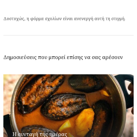
Δυστυχώς, η φόρμα σχολίων είναι ανενεργή αυτή τη στιγμή.
Δημοσιεύσεις που μπορεί επίσης να σας αρέσουν
Η συνταγή της ημέρας