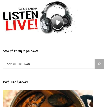
Αναζήτηση Άρθρων
Ροή Ειδήσεων