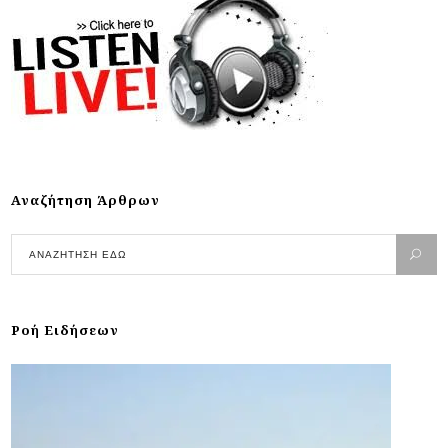
Αναζήτηση Άρθρων
Ροή Ειδήσεων