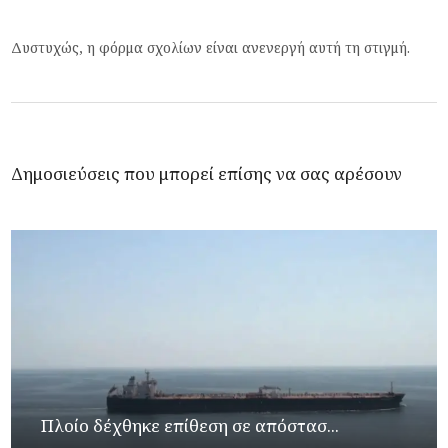
Δυστυχώς, η φόρμα σχολίων είναι ανενεργή αυτή τη στιγμή.
Δημοσιεύσεις που μπορεί επίσης να σας αρέσουν
Πλοίο δέχθηκε επίθεση σε απόστασ...