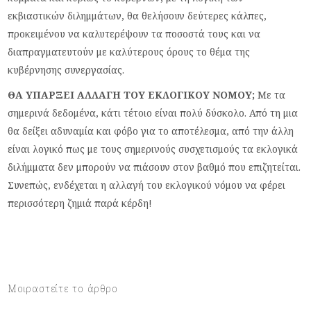
εκβιαστικών διλημμάτων, θα θελήσουν δεύτερες κάλπες,
προκειμένου να καλυτερέψουν τα ποσοστά τους και να
διαπραγματευτούν με καλύτερους όρους το θέμα της
κυβέρνησης συνεργασίας.
ΘΑ ΥΠΑΡΞΕΙ ΑΛΛΑΓΗ ΤΟΥ ΕΚΛΟΓΙΚΟΥ ΝΟΜΟΥ;
Με τα
σημερινά δεδομένα, κάτι τέτοιο είναι πολύ δύσκολο. Από τη μια
θα δείξει αδυναμία και φόβο για το αποτέλεσμα, από την άλλη
είναι λογικό πως με τους σημερινούς συσχετισμούς τα εκλογικά
διλήμματα δεν μπορούν να πιάσουν στον βαθμό που επιζητείται.
Συνεπώς, ενδέχεται η αλλαγή του εκλογικού νόμου να φέρει
περισσότερη ζημιά παρά κέρδη!
Μοιραστείτε το άρθρο