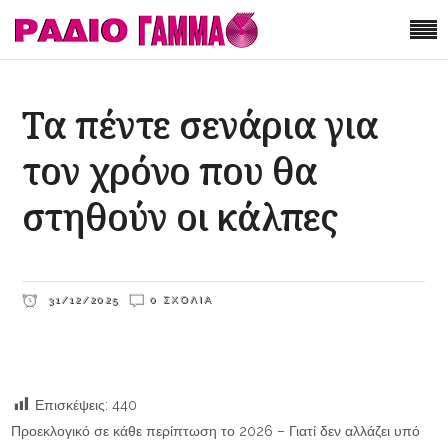
Τα πέντε σενάρια για
τον χρόνο που θα
στηθούν οι κάλπες
31/12/2025
0 ΣΧΌΛΙΑ
Επισκέψεις:
440
Προεκλογικό σε κάθε περίπτωση το 2026 – Γιατί δεν αλλάζει υπό