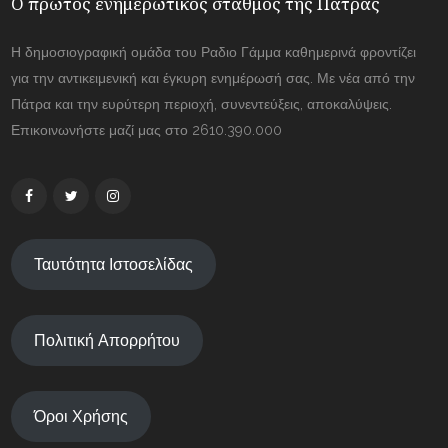
Ο πρώτος ενημερωτικός σταθμός της Πάτρας
Η δημοσιογραφική ομάδα του Ραδιο Γάμμα καθημερινά φροντίζει
για την αντικειμενική και έγκυρη ενημέρωσή σας. Με νέα από την
Πάτρα και την ευρύτερη περιοχή, συνεντεύξεις, αποκαλύψεις.
Επικοινωνήστε μαζί μας στο 2610.390.000
Ταυτότητα Ιστοσελίδας
Πολιτική Απορρήτου
Όροι Χρήσης