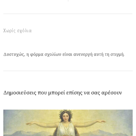
Χωρίς σχόλια
Δυστυχώς, η φόρμα σχολίων είναι ανενεργή αυτή τη στιγμή.
Δημοσιεύσεις που μπορεί επίσης να σας αρέσουν