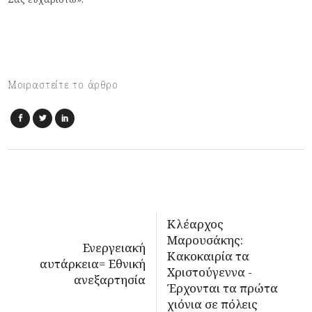
Μοιραστείτε το άρθρο
Κλέαρχος
Μαρουσάκης:
Ενεργειακή
Κακοκαιρία τα
αυτάρκεια= Εθνική
Χριστούγεννα -
ανεξαρτησία
Έρχονται τα πρώτα
χιόνια σε πόλεις