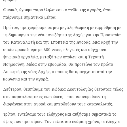
Φυσικά, έχουμε παράλληλα και το πεδίο της αγοράς, όπου
παίρνουμε σημαντικά μέτρα.
Πρώτον, προχωρήσαμε σε μια μεγάλη θεσμική μεταρρύθμιση με
τη δημιουργία της νέας Ανεξάρτητης Αρχής για την Προστασία
του Καταναλωτή και την Εποπτεία της Αγοράς. Μια αρχή την
οποία προικίζουμε με 300 νέους ελεγκτές και σύγχρονα
ψηφιακά εργαλεία, μεταξύ των οποίων και η Τεχνητή
Νοημοσύνη. Μέσα στην εβδομάδα, θα προτείνω τον πρώτο
Διοικητή της νέας Αρχής, ο οποίος θα προέρχεται από την
κοινωνία και την αγορά.
Δεύτερον, θεσπίσαμε τον Κώδικα Δεοντολογίας θέτοντας τέλος
στις παραπλανητικές εκπτώσεις – που υπονομεύουν τη
διαφάνεια στην αγορά και μπερδεύουν τους καταναλωτές.
Τρίτον, εντείναμε τους ελέγχους και αυξήσαμε σημαντικά το
ύψος των προστίμων. Τον τελευταίο ενάμιση χρόνο, οι έλεγχοι