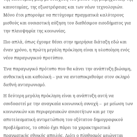
καινοτομίας, της εξωστρέφειας και των νέων τεχνολογιών.
Μόνο έτσι μπορούμε να πετύχουμε πραγματικά καλύτερους
μισθούς και ουσιαστική αύξηση του διαθέσιμου εισοδήματος για
την πλειοψηφία της κοινωνίας.
Πιο απλά, όπως έχουμε θέσει στην ημερήσια διάταξη εδώ και
έναν χρόνο, η πρώτη μεγάλη πρόκληση είναι η υλοποίηση ενός
νέου παραγωγικού προτύπου.
Ένα παραγωγικό πρότυπο που θα κάνει την ανάπτυξη βιώσιμη,
ανθεκτική και καθολική – για να ανταποκριθούμε στον σκληρό
διεθνή ανταγωνισμό.
Η δεύτερη μεγάλη πρόκληση είναι η ανάπτυξη αυτή να
συνδυαστεί με την αναγκαία κοινωνική συνοχή – με μείωση των
κοινωνικών και περιφερειακών ανισοτήτων και με την
αποτελεσματική αντιμετώπιση του οξύτατου δημογραφικού
προβλήματος, το οποίο έχει πάρει τα χαρακτηριστικά
πραγματικής εθνικής απειλής. Διότι ο πληθυσμός μειώνεται