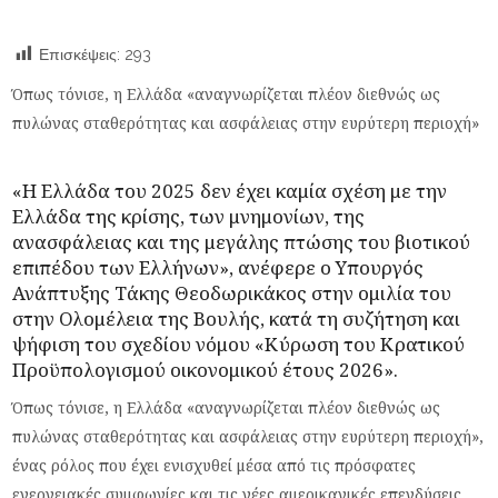
Επισκέψεις:
293
Όπως τόνισε, η Ελλάδα «αναγνωρίζεται πλέον διεθνώς ως
πυλώνας σταθερότητας και ασφάλειας στην ευρύτερη περιοχή»
«Η Ελλάδα του 2025 δεν έχει καμία σχέση με την
Ελλάδα της κρίσης, των μνημονίων, της
ανασφάλειας και της μεγάλης πτώσης του βιοτικού
επιπέδου των Ελλήνων», ανέφερε ο Υπουργός
Ανάπτυξης
Τάκης Θεοδωρικάκος
στην ομιλία του
στην Ολομέλεια της Βουλής, κατά τη συζήτηση και
ψήφιση του σχεδίου νόμου «Κύρωση του Κρατικού
Προϋπολογισμού οικονομικού έτους 2026».
Όπως τόνισε, η Ελλάδα «αναγνωρίζεται πλέον διεθνώς ως
πυλώνας σταθερότητας και ασφάλειας στην ευρύτερη περιοχή»,
ένας ρόλος που έχει ενισχυθεί μέσα από τις πρόσφατες
ενεργειακές συμφωνίες και τις νέες αμερικανικές επενδύσεις,