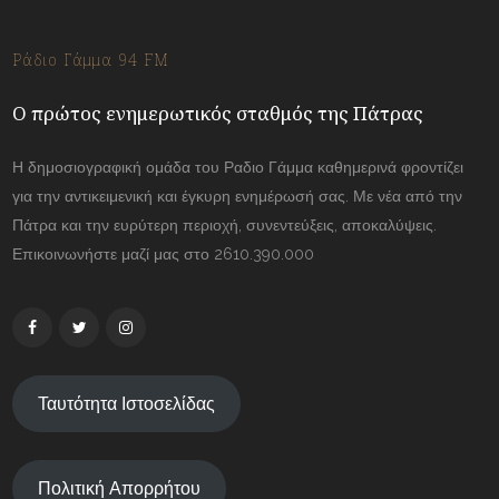
Ράδιο Γάμμα 94 FM
Ο πρώτος ενημερωτικός σταθμός της Πάτρας
Η δημοσιογραφική ομάδα του Ραδιο Γάμμα καθημερινά φροντίζει
για την αντικειμενική και έγκυρη ενημέρωσή σας. Με νέα από την
Πάτρα και την ευρύτερη περιοχή, συνεντεύξεις, αποκαλύψεις.
Επικοινωνήστε μαζί μας στο 2610.390.000
Ταυτότητα Ιστοσελίδας
Πολιτική Απορρήτου