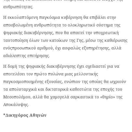
ανθρωπότητας.
Η εκκολαπτόμενη παγκόσμια κυβέρνηση θα επιβάλει στην
αποσβολωμένη ανθρωπότητα το ολοκληρωτικό σύστημα της
ψηφιακής διακυβέρνησης, που θα απαιτεί την υποχρεωτική
ταυτοποίηση όλων των κατοίκων της Γης, μέσω της καθιέρωσης
ενόςπροσωπικού αριθμού, όχι ασφαλώς εξυπηρέτησης, αλλά
αδιάλειπτης επιτήρησης.
Η δομή της ψηφιακής διακυβέρνησης έχει σχεδιαστεί για να
αποτελέσει τον πρώτο πυλώνα μιας μελλοντικής
παγκοσμιοποιημένης εξουσίας, ενώπιον της οποίας θα ωχριούν
τα απολυταρχικά και δικτατορικά καθεστώτα της εποχής του
Μεσοπολέμου, αλλά θα χαμογελά σαρκαστικά το «θηρίο» της
Αποκάλυψης.
*Δικηγόρος Αθηνών