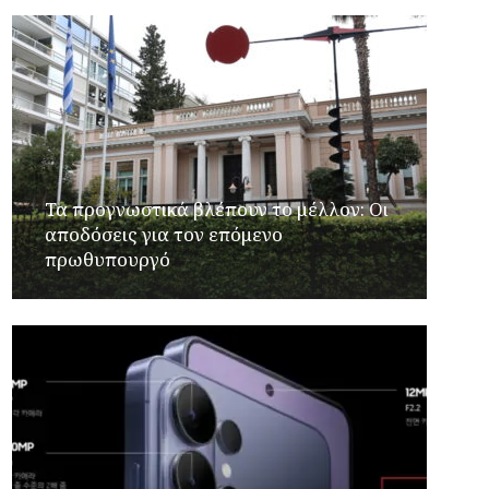
Τα προγνωστικά βλέπουν το μέλλον: Οι
αποδόσεις για τον επόμενο
πρωθυπουργό