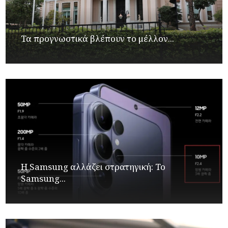
Τα προγνωστικά βλέπουν το μέλλον...
Η Samsung αλλάζει στρατηγική: Το
Samsung...