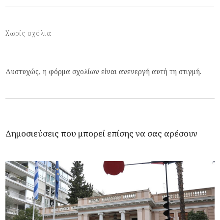
Χωρίς σχόλια
Δυστυχώς, η φόρμα σχολίων είναι ανενεργή αυτή τη στιγμή.
Δημοσιεύσεις που μπορεί επίσης να σας αρέσουν