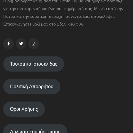
Η δημοσιογραφική ομάδα του Ραδιο Γάμμα καθημερινά φροντίζει
για την αντικειμενική και έγκυρη ενημέρωσή σας. Με νέα από την
Πάτρα και την ευρύτερη περιοχή, συνεντεύξεις, αποκαλύψεις.
Επικοινωνήστε μαζί μας στο 2610.390.000
Ταυτότητα Ιστοσελίδας
Πολιτική Απορρήτου
Όροι Χρήσης
Δήλωση Συμμόρφωσης