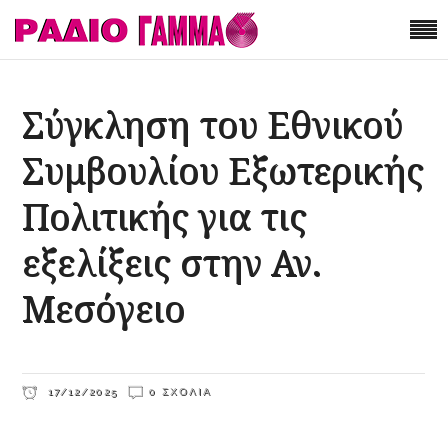
Σύγκληση του Εθνικού
Συμβουλίου Εξωτερικής
Πολιτικής για τις
εξελίξεις στην Αν.
Μεσόγειο
17/12/2025
0 ΣΧΌΛΙΑ