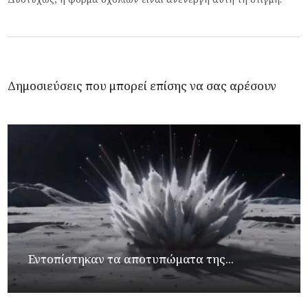
Δημοσιεύσεις που μπορεί επίσης να σας αρέσουν
Εντοπίστηκαν τα αποτυπώματα της...