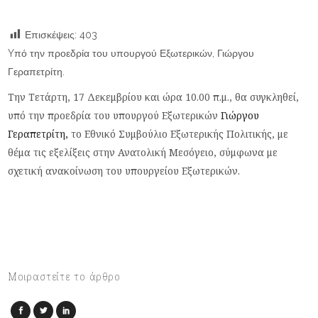
Επισκέψεις:
403
Yπό την προεδρία του υπουργού Εξωτερικών, Γιώργου
Γεραπετρίτη.
Την Τετάρτη, 17 Δεκεμβρίου και ώρα 10.00 π.μ., θα συγκληθεί,
υπό την προεδρία του υπουργού Εξωτερικών
Γιώργου
Γεραπετρίτη,
το Εθνικό Συμβούλιο Εξωτερικής Πολιτικής, με
θέμα τις εξελίξεις στην Ανατολική Μεσόγειο, σύμφωνα με
σχετική ανακοίνωση του υπουργείου Εξωτερικών.
Μοιραστείτε το άρθρο