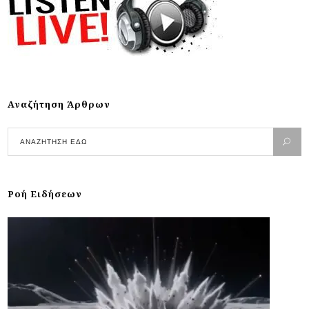
Αναζήτηση Άρθρων
Ροή Ειδήσεων