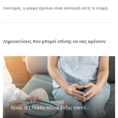
Δυστυχώς, η φόρμα σχολίων είναι ανενεργή αυτή τη στιγμή.
Δημοσιεύσεις που μπορεί επίσης να σας αρέσουν
Υγεία: Η Ελλάδα πόλος έλξης επενδ...