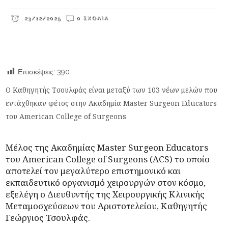
23/12/2025
0 ΣΧΌΛΙΑ
Επισκέψεις:
390
Ο Καθηγητής Τσουλφάς είναι μεταξύ των 103 νέων μελών που
εντάχθηκαν φέτος στην Ακαδημία Master Surgeon Educators
του American College of Surgeons
Μέλος της Ακαδημίας Master Surgeon Educators
του American College of Surgeons (ACS) το οποίο
αποτελεί τον μεγαλύτερο επιστημονικό και
εκπαιδευτικό οργανισμό χειρουργών στον κόσμο,
εξελέγη ο Διευθυντής της Χειρουργικής Κλινικής
Μεταμοσχεύσεων του Αριστοτελείου, Καθηγητής
Γεώργιος Τσουλφάς.