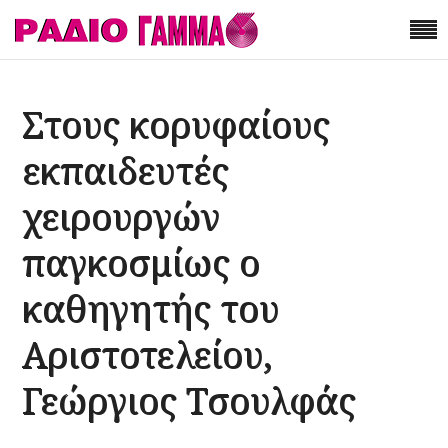
Στους κορυφαίους
εκπαιδευτές
χειρουργών
παγκοσμίως ο
καθηγητής του
Αριστοτελείου,
Γεώργιος Τσουλφάς