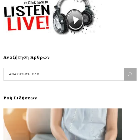
Αναζήτηση Άρθρων
Ροή Ειδήσεων