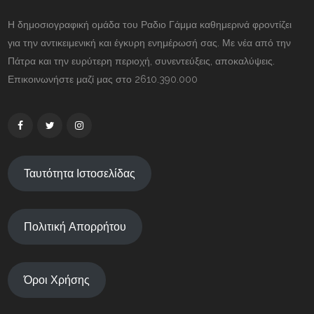
Η δημοσιογραφική ομάδα του Ραδιο Γάμμα καθημερινά φροντίζει
για την αντικειμενική και έγκυρη ενημέρωσή σας. Με νέα από την
Πάτρα και την ευρύτερη περιοχή, συνεντεύξεις, αποκαλύψεις.
Επικοινωνήστε μαζί μας στο 2610.390.000
Ταυτότητα Ιστοσελίδας
Πολιτική Απορρήτου
Όροι Χρήσης