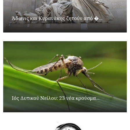
Άδωνις και Κυρανάκης ζητούν από �...
Ιός Δυτικού Νείλου: 23 νέα κρούσμα...