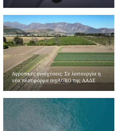
Αγροτικές ενισχύσεις: Σε λειτουργία η
νέα πλατφόρμα myAGRO της ΑΑΔΕ