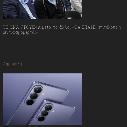
ΤΟ ΕΝΑ ΚΡΟΥΣΜΑ μετά το άλλο! «ΘΑ ΣΠΑΣΕΙ επιτέλους η
μιντιακή ομερτά;»
13/07/2023
Δημοφιλή