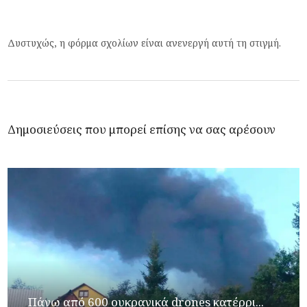
Δυστυχώς, η φόρμα σχολίων είναι ανενεργή αυτή τη στιγμή.
Δημοσιεύσεις που μπορεί επίσης να σας αρέσουν
Πάνω από 600 ουκρανικά drones κατέρρι...