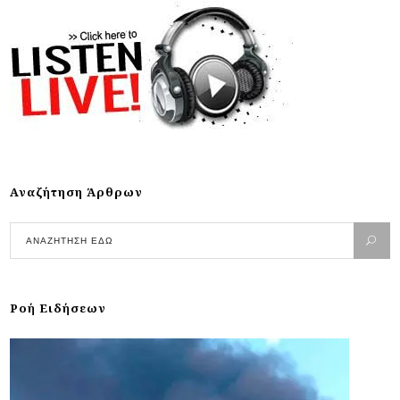
Αναζήτηση Άρθρων
Ροή Ειδήσεων