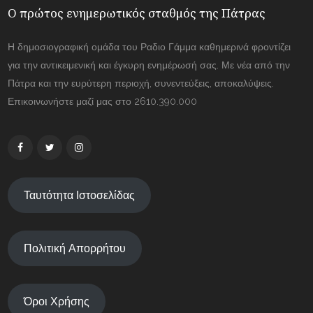
Ο πρώτος ενημερωτικός σταθμός της Πάτρας
Η δημοσιογραφική ομάδα του Ραδιο Γάμμα καθημερινά φροντίζει
για την αντικειμενική και έγκυρη ενημέρωσή σας. Με νέα από την
Πάτρα και την ευρύτερη περιοχή, συνεντεύξεις, αποκαλύψεις.
Επικοινωνήστε μαζί μας στο 2610.390.000
Ταυτότητα Ιστοσελίδας
Πολιτική Απορρήτου
Όροι Χρήσης