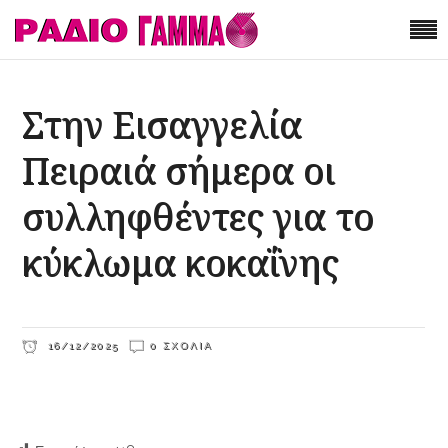
Στην Εισαγγελία
Πειραιά σήμερα οι
συλληφθέντες για το
κύκλωμα κοκαΐνης
16/12/2025
0 ΣΧΌΛΙΑ