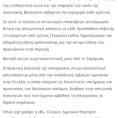
την σταθερότητα αλλά και την ευημερία των λαών της
Ανατολικής Μεσογείου σεβόμενη την κυριαρχία κάθε κράτους.
Σε αυτό το πλαίσιο οι ανταλλαγές επισκέψεων λειτούργησαν
θετικά και αποτρεπτικά απέναντι σε κάθε προσπάθεια επιβολής
τετελεσμένων από τρίτους (Τουρκία) καθώς δημιούργησαν την
απαραίτητη βάση εμπιστοσύνης για την αντιμετώπιση των
προκλήσεων στην περιοχή.
Μεταξύ αυτών οι μεταναστευτικές ροές από το Τομπρούκ.
Η πρακτική διάσταση της συνεργασίας στο μεταναστευτικό
αποτυπώνεται μέσα από την εκπαίδευση Λιβυκών λιμενικών
στην Ελλάδα, η οποία ενίσχυσε τις δυνατότητες επιτήρησης και
προστασίας των θαλάσσιων συνόρων, βοήθησε στην αποτροπή
διακινητών ενώ ταυτόχρονα εμβάθυνε τη συνεργασίας σε
θέματα ασφάλειας.
Όπως είχε γράψει η «Ν», Έλληνες Λιμενικοί παρείχαν