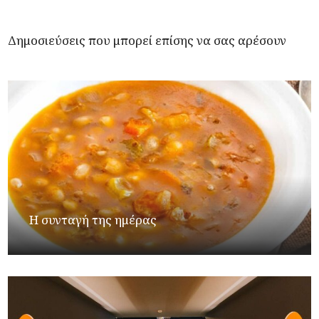
Δημοσιεύσεις που μπορεί επίσης να σας αρέσουν
Η συνταγή της ημέρας