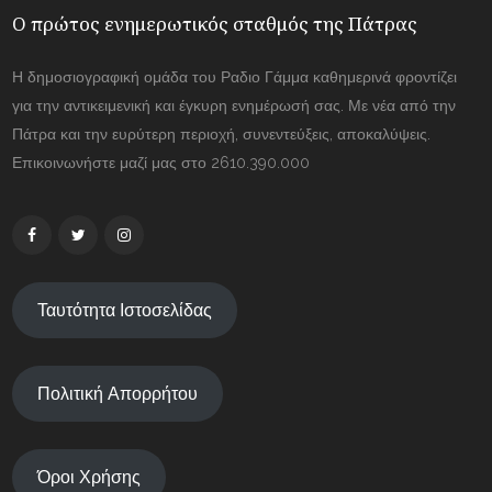
Ο πρώτος ενημερωτικός σταθμός της Πάτρας
Η δημοσιογραφική ομάδα του Ραδιο Γάμμα καθημερινά φροντίζει
για την αντικειμενική και έγκυρη ενημέρωσή σας. Με νέα από την
Πάτρα και την ευρύτερη περιοχή, συνεντεύξεις, αποκαλύψεις.
Επικοινωνήστε μαζί μας στο 2610.390.000
Ταυτότητα Ιστοσελίδας
Πολιτική Απορρήτου
Όροι Χρήσης