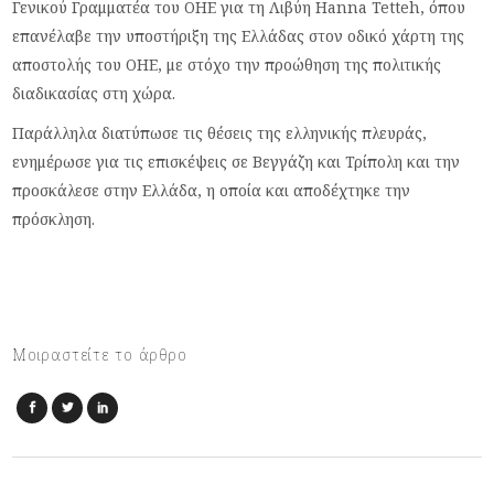
Γενικού Γραμματέα του ΟΗΕ για τη Λιβύη Hanna Tetteh, όπου
επανέλαβε την υποστήριξη της Ελλάδας στον οδικό χάρτη της
αποστολής του ΟΗΕ, με στόχο την προώθηση της πολιτικής
διαδικασίας στη χώρα.
Παράλληλα διατύπωσε τις θέσεις της ελληνικής πλευράς,
ενημέρωσε για τις επισκέψεις σε Βεγγάζη και Τρίπολη και την
προσκάλεσε στην Ελλάδα, η οποία και αποδέχτηκε την
πρόσκληση.
Μοιραστείτε το άρθρο