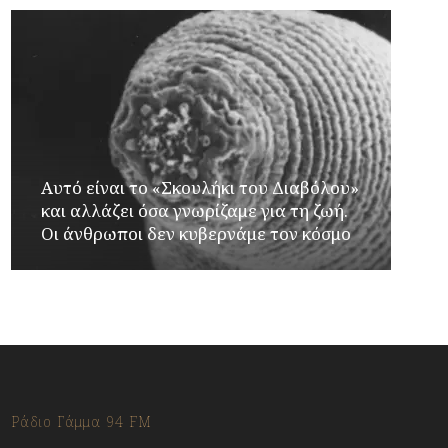
Αυτό είναι το «Σκουλήκι του Διαβόλου»
και αλλάζει όσα γνωρίζαμε για τη ζωή.
Οι άνθρωποι δεν κυβερνάμε τον κόσμο
Ράδιο Γάμμα 94 FM