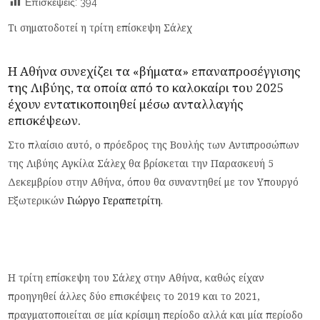
Επισκέψεις:
394
Τι σηματοδοτεί η τρίτη επίσκεψη Σάλεχ
Η Αθήνα συνεχίζει τα «βήματα» επαναπροσέγγισης
της Λιβύης, τα οποία από το καλοκαίρι του 2025
έχουν εντατικοποιηθεί μέσω ανταλλαγής
επισκέψεων.
Στο πλαίσιο αυτό, ο πρόεδρος της Βουλής των Αντιπροσώπων
της Λιβύης Αγκίλα Σάλεχ θα βρίσκεται την Παρασκευή 5
Δεκεμβρίου στην Αθήνα, όπου θα συναντηθεί με τον Υπουργό
Εξωτερικών
Γιώργο Γεραπετρίτη
.
Η τρίτη επίσκεψη του Σάλεχ στην Αθήνα, καθώς είχαν
προηγηθεί άλλες δύο επισκέψεις το 2019 και το 2021,
πραγματοποιείται σε μία κρίσιμη περίοδο αλλά και μία περίοδο