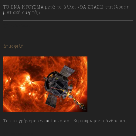
ΤΟ ΕΝΑ ΚΡΟΥΣΜΑ μετά το άλλο! «ΘΑ ΣΠΑΣΕΙ επιτέλους η
μιντιακή ομερτά;»
13/07/2023
Δημοφιλή
Το πιο γρήγορο αντικείμενο που δημιούργησε ο άνθρωπος
08/08/2026