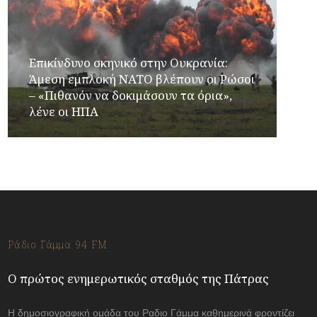
Επικίνδυνο σκηνικό στην Ουκρανία:
Άμεση εμπλοκή ΝΑΤΟ βλέπουν οι Ρώσοι
– «Πιθανόν να δοκιμάσουν τα όρια»,
λένε οι ΗΠΑ
Ράδιο Γάμμα 94 FM
Ο πρώτος ενημερωτικός σταθμός της Πάτρας
Η δημοσιογραφική ομάδα του Ραδιο Γάμμα καθημερινά φροντίζει