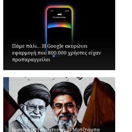
Πάμε πάλι… Η Google ακυρώνει
εφαρμογή που 800.000 χρήστες είχαν
προπαραγγείλει
Ιρανική αντιπολίτευση: Ο Μοτζτάμπα