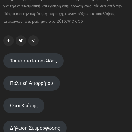
για την αντικειμενική και έγκυρη ενημέρωσή σας. Με νέα από την
Πάτρα και την ευρύτερη περιοχή, συνεντεύξεις, αποκαλύψεις.
Επικοινωνήστε μαζί μας στο 2610.390.000
Ταυτότητα Ιστοσελίδας
Πολιτική Απορρήτου
Όροι Χρήσης
Δήλωση Συμμόρφωσης