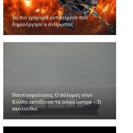
Το πιο γρήγορο αντικείμενο που
δημιούργησε ο άνθρωπος
Ναυτασφαλίσεις: Ο πόλεμος στον
Κόλπο εκτόξευσε τα ασφάλιστρα – Τι
ακολουθεί