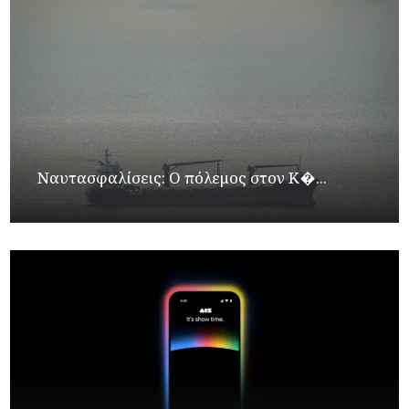
Ναυτασφαλίσεις: Ο πόλεμος στον Κ�...