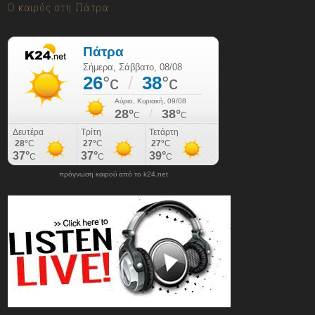
Ο καιρός στη Πάτρα
πρόγνωση καιρού από το k24.net