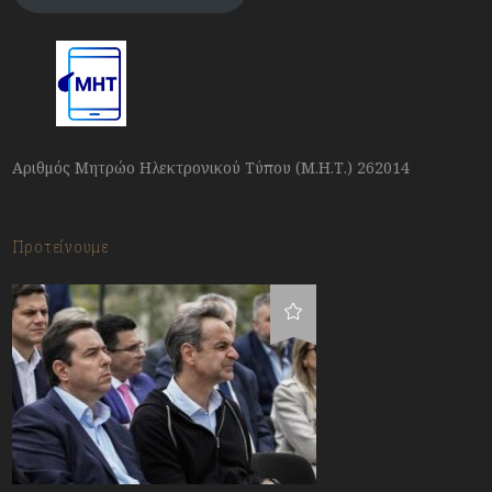
Αριθμός Μητρώο Ηλεκτρονικού Τύπου (Μ.Η.Τ.) 262014
Προτείνουμε