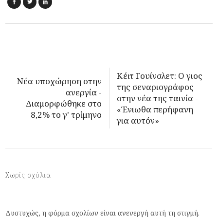
Κέιτ Γουίνσλετ: Ο γιος
Νέα υποχώρηση στην
της σεναριογράφος
ανεργία -
στην νέα της ταινία -
Διαμορφώθηκε στο
«Ένιωθα περήφανη
8,2% το γ' τρίμηνο
για αυτόν»
Χωρίς σχόλια
Δυστυχώς, η φόρμα σχολίων είναι ανενεργή αυτή τη στιγμή.