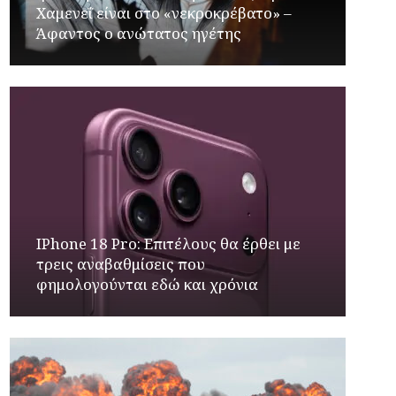
Χαμενεΐ είναι στο «νεκροκρέβατο» –
Άφαντος ο ανώτατος ηγέτης
IPhone 18 Pro: Επιτέλους θα έρθει με
τρεις αναβαθμίσεις που
φημολογούνται εδώ και χρόνια