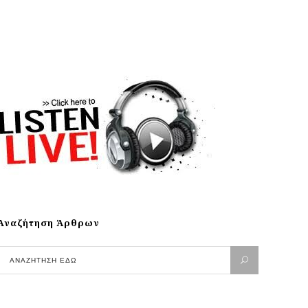
Αναζήτηση Άρθρων