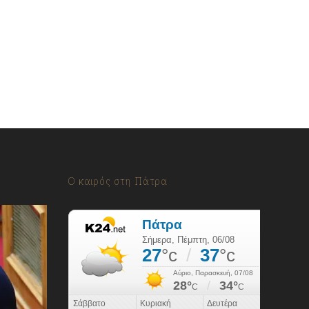
Ο καιρός στη Πάτρα