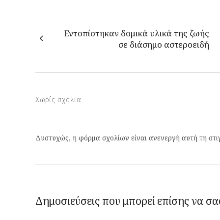
Εντοπίστηκαν δομικά υλικά της ζωής
σε διάσημο αστεροειδή
Χωρίς σχόλια
Δυστυχώς, η φόρμα σχολίων είναι ανενεργή αυτή τη στι
Δημοσιεύσεις που μπορεί επίσης να σα