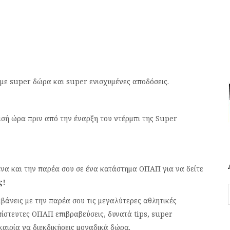
με super δώρα και super ενισχυμένες αποδόσεις.
ισή ώρα πριν από την έναρξη του ντέρμπι της Super
ένα και την παρέα σου σε ένα κατάστημα ΟΠΑΠ για να δείτε
ς!
μβάνεις με την παρέα σου τις μεγαλύτερες αθλητικές
ίστευτες ΟΠΑΠ επιβραβεύσεις, δυνατά tips, super
καιρία να διεκδικήσεις μοναδικά δώρα.