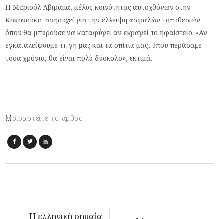
Η Μαρισόλ Αβιράμα, μέλος κοινότητας αυτοχθόνων στην
Κοκονούκο, ανησυχεί για την έλλειψη ασφαλών τοποθεσιών
όπου θα μπορούσε να καταφύγει αν εκραγεί το ηφαίστειο. «Αν
εγκαταλείψουμε τη γη μας και τα σπίτια μας, όπου περάσαμε
τόσα χρόνια, θα είναι πολύ δύσκολο», εκτιμά.
Μοιραστείτε το άρθρο
Η ελληνική σημαία