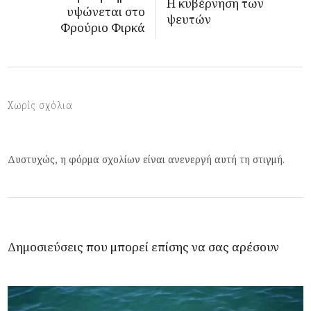
Η κυβέρνηση των
υψώνεται στο
ψευτών
Φρούριο Φιρκά
Χωρίς σχόλια
Δυστυχώς, η φόρμα σχολίων είναι ανενεργή αυτή τη στιγμή.
Δημοσιεύσεις που μπορεί επίσης να σας αρέσουν