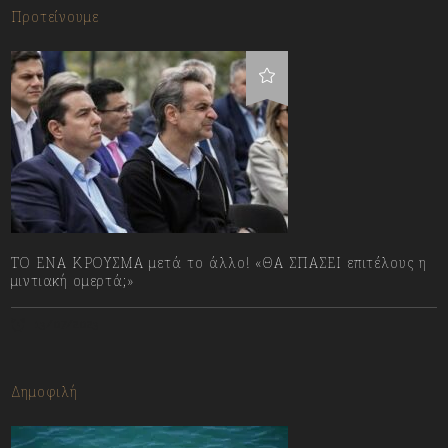
Προτείνουμε
ΤΟ ΕΝΑ ΚΡΟΥΣΜΑ μετά το άλλο! «ΘΑ ΣΠΑΣΕΙ επιτέλους η
μιντιακή ομερτά;»
13/07/2023
Δημοφιλή