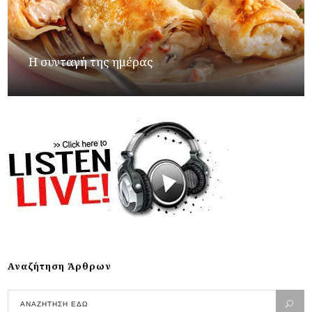
Η συνταγή της ημέρας
Αναζήτηση Άρθρων