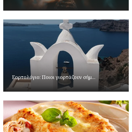
Εορτολόγιο: Ποιοι γιορτάζουν σήμ...