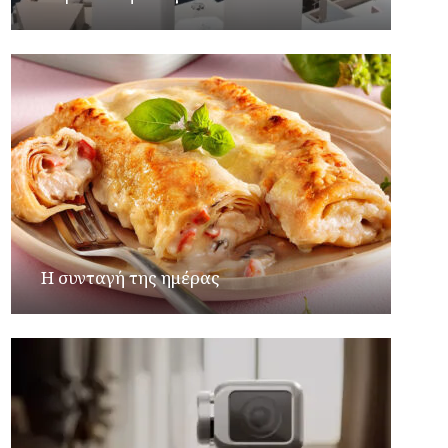
Η συνταγή της ημέρας