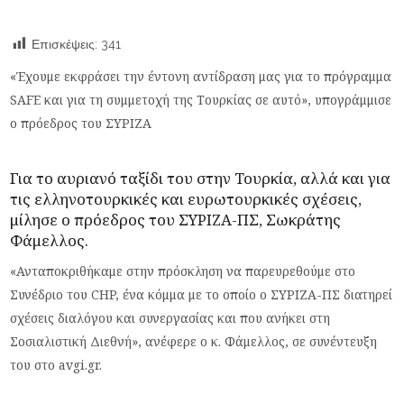
Επισκέψεις:
341
«Έχουμε εκφράσει την έντονη αντίδραση μας για το πρόγραμμα
SAFE και για τη συμμετοχή της Τουρκίας σε αυτό», υπογράμμισε
ο πρόεδρος του ΣΥΡΙΖΑ
Για το αυριανό ταξίδι του στην Τουρκία, αλλά και για
τις ελληνοτουρκικές και ευρωτουρκικές σχέσεις,
μίλησε ο πρόεδρος του ΣΥΡΙΖΑ-ΠΣ,
Σωκράτης
Φάμελλος
.
«Ανταποκριθήκαμε στην πρόσκληση να παρευρεθούμε στο
Συνέδριο του CHP, ένα κόμμα με το οποίο ο ΣΥΡΙΖΑ-ΠΣ διατηρεί
σχέσεις διαλόγου και συνεργασίας και που ανήκει στη
Σοσιαλιστική Διεθνή», ανέφερε ο κ. Φάμελλος, σε συνέντευξη
του στο avgi.gr.