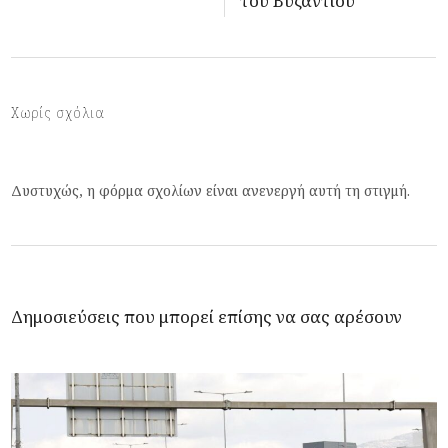
του Βυζαντίου
Χωρίς σχόλια
Δυστυχώς, η φόρμα σχολίων είναι ανενεργή αυτή τη στιγμή.
Δημοσιεύσεις που μπορεί επίσης να σας αρέσουν