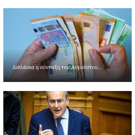
Διπλάσια η σύνταξη του Αυγούστου...