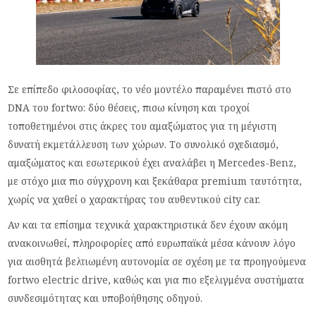
Σε επίπεδο φιλοσοφίας, το νέο μοντέλο παραμένει πιστό στο
DNA του fortwo: δύο θέσεις, πισω κίνηση και τροχοί
τοποθετημένοι στις άκρες του αμαξώματος για τη μέγιστη
δυνατή εκμετάλλευση των χώρων. Το συνολικό σχεδιασμό,
αμαξώματος και εσωτερικού έχει αναλάβει η Mercedes-Benz,
με στόχο μια πιο σύγχρονη και ξεκάθαρα premium ταυτότητα,
χωρίς να χαθεί ο χαρακτήρας του αυθεντικού city car.
Αν και τα επίσημα τεχνικά χαρακτηριστικά δεν έχουν ακόμη
ανακοινωθεί, πληροφορίες από ευρωπαϊκά μέσα κάνουν λόγο
για αισθητά βελτιωμένη αυτονομία σε σχέση με τα προηγούμενα
fortwo electric drive, καθώς και για πιο εξελιγμένα συστήματα
συνδεσιμότητας και υποβοήθησης οδηγού.