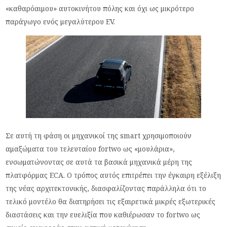
«καθαρόαιμου» αυτοκινήτου πόλης και όχι ως μικρότερο
παράγωγο ενός μεγαλύτερου EV.
Σε αυτή τη φάση οι μηχανικοί της smart χρησιμοποιούν
αμαξώματα του τελευταίου fortwo ως «μουλάρια»,
ενσωματώνοντας σε αυτά τα βασικά μηχανικά μέρη της
πλατφόρμας ECA. Ο τρόπος αυτός επιτρέπει την έγκαιρη εξέλιξη
της νέας αρχιτεκτονικής, διασφαλίζοντας παράλληλα ότι το
τελικό μοντέλο θα διατηρήσει τις εξαιρετικά μικρές εξωτερικές
διαστάσεις και την ευελιξία που καθιέρωσαν το fortwo ως