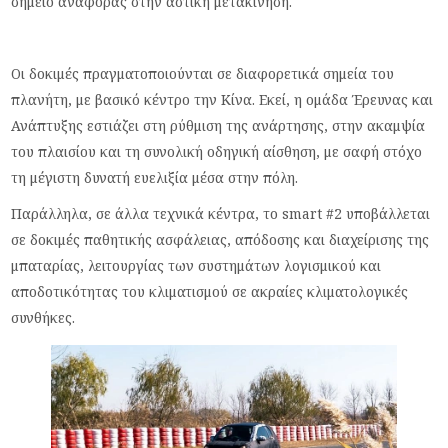
σημείο αναφοράς στην αστική μετακίνηση.
Οι δοκιμές πραγματοποιούνται σε διαφορετικά σημεία του
πλανήτη, με βασικό κέντρο την Κίνα. Εκεί, η ομάδα Έρευνας και
Ανάπτυξης εστιάζει στη ρύθμιση της ανάρτησης, στην ακαμψία
του πλαισίου και τη συνολική οδηγική αίσθηση, με σαφή στόχο
τη μέγιστη δυνατή ευελιξία μέσα στην πόλη.
Παράλληλα, σε άλλα τεχνικά κέντρα, το smart #2 υποβάλλεται
σε δοκιμές παθητικής ασφάλειας, απόδοσης και διαχείρισης της
μπαταρίας, λειτουργίας των συστημάτων λογισμικού και
αποδοτικότητας του κλιματισμού σε ακραίες κλιματολογικές
συνθήκες.