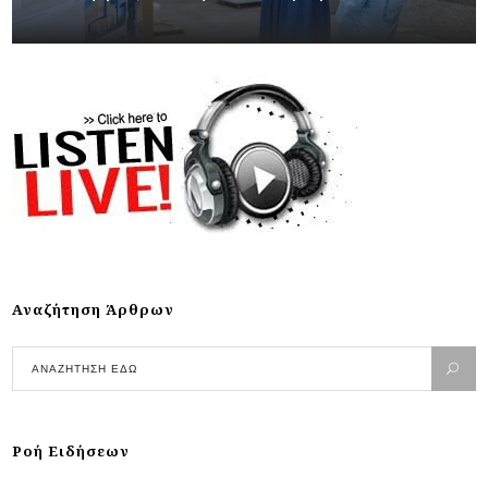
Αναζήτηση Άρθρων
Ροή Ειδήσεων