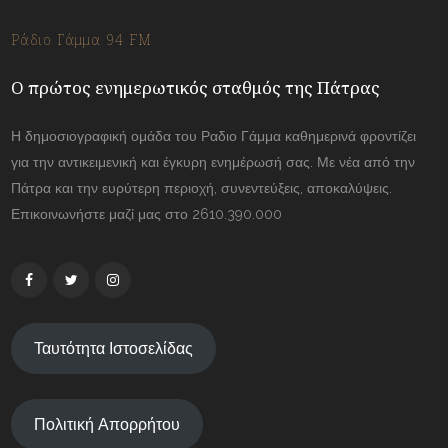
Ράδιο Γάμμα 94 FM
Ο πρώτος ενημερωτικός σταθμός της Πάτρας
Η δημοσιογραφική ομάδα του Ραδιο Γάμμα καθημερινά φροντίζει
για την αντικειμενική και έγκυρη ενημέρωσή σας. Με νέα από την
Πάτρα και την ευρύτερη περιοχή, συνεντεύξεις, αποκαλύψεις.
Επικοινωνήστε μαζί μας στο 2610.390.000
Ταυτότητα Ιστοσελίδας
Πολιτική Απορρήτου