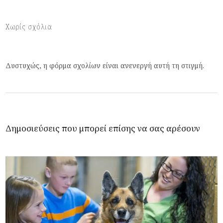
Χωρίς σχόλια
Δυστυχώς, η φόρμα σχολίων είναι ανενεργή αυτή τη στιγμή.
Δημοσιεύσεις που μπορεί επίσης να σας αρέσουν