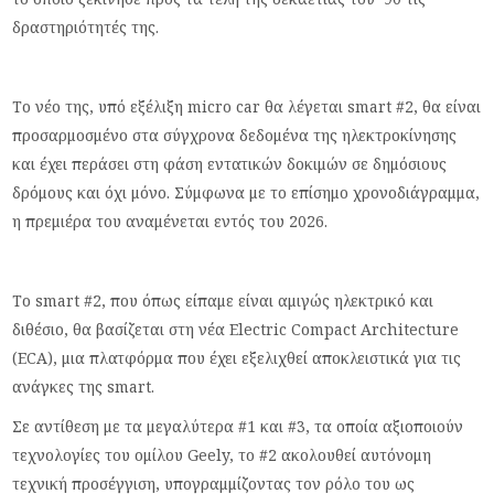
δραστηριότητές της.
Το νέο της, υπό εξέλιξη micro car θα λέγεται smart #2, θα είναι
προσαρμοσμένο στα σύγχρονα δεδομένα της ηλεκτροκίνησης
και έχει περάσει στη φάση εντατικών δοκιμών σε δημόσιους
δρόμους και όχι μόνο. Σύμφωνα με το επίσημο χρονοδιάγραμμα,
η πρεμιέρα του αναμένεται εντός του 2026.
Το smart #2, που όπως είπαμε είναι αμιγώς ηλεκτρικό και
διθέσιο, θα βασίζεται στη νέα Electric Compact Architecture
(ECA), μια πλατφόρμα που έχει εξελιχθεί αποκλειστικά για τις
ανάγκες της smart.
Σε αντίθεση με τα μεγαλύτερα #1 και #3, τα οποία αξιοποιούν
τεχνολογίες του ομίλου Geely, το #2 ακολουθεί αυτόνομη
τεχνική προσέγγιση, υπογραμμίζοντας τον ρόλο του ως