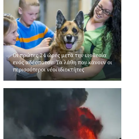
Οι πρώτες 24 ώρες μετά την υιοθεσία
ενός αδέσποτου: Τα λάθη που κάνουν οι
περισσότεροι νέοι ιδιοκτήτες