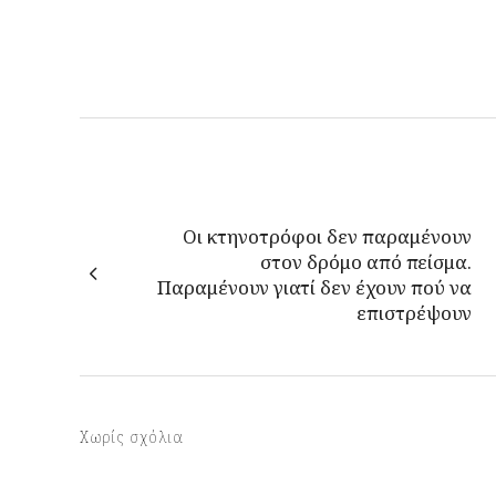
Οι κτηνοτρόφοι δεν παραμένουν
στον δρόμο από πείσμα.
Παραμένουν γιατί δεν έχουν πού να
επιστρέψουν
Χωρίς σχόλια