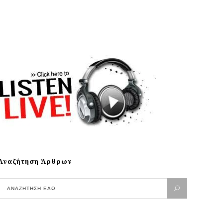
Αναζήτηση Άρθρων