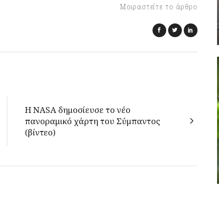
Μοιραστείτε το άρθρο
Η NASA δημοσίευσε το νέο
πανοραμικό χάρτη του Σύμπαντος
(βίντεο)