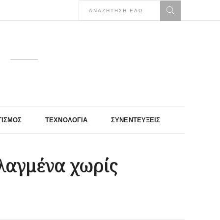
ΤΙΣΜΌΣ
ΤΕΧΝΟΛΟΓΊΑ
ΣΥΝΕΝΤΕΎΞΕΙΣ
λαγμένα χωρίς