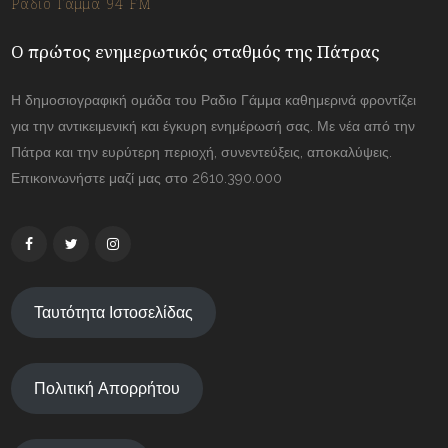
Ράδιο Γάμμα 94 FM
Ο πρώτος ενημερωτικός σταθμός της Πάτρας
Η δημοσιογραφική ομάδα του Ραδιο Γάμμα καθημερινά φροντίζει
για την αντικειμενική και έγκυρη ενημέρωσή σας. Με νέα από την
Πάτρα και την ευρύτερη περιοχή, συνεντεύξεις, αποκαλύψεις.
Επικοινωνήστε μαζί μας στο 2610.390.000
Ταυτότητα Ιστοσελίδας
Πολιτική Απορρήτου