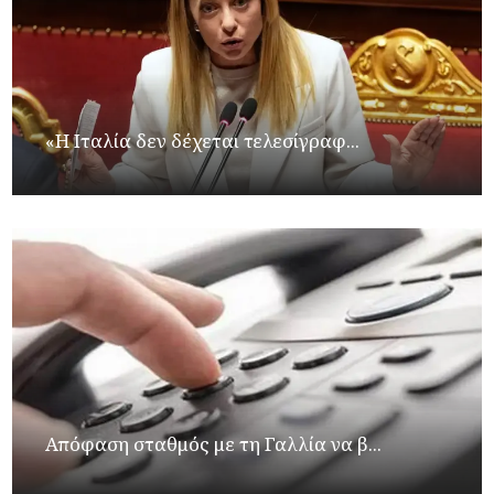
«Η Ιταλία δεν δέχεται τελεσίγραφ...
Απόφαση σταθμός με τη Γαλλία να β...