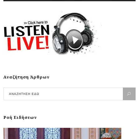
Αναζήτηση Άρθρων
Ροή Ειδήσεων