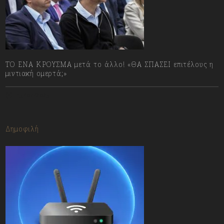
ΤΟ ΕΝΑ ΚΡΟΥΣΜΑ μετά το άλλο! «ΘΑ ΣΠΑΣΕΙ επιτέλους η
μιντιακή ομερτά;»
13/07/2023
Δημοφιλή