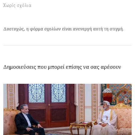
Χωρίς σχόλια
Δυστυχώς, η φόρμα σχολίων είναι ανενεργή αυτή τη στιγμή.
Δημοσιεύσεις που μπορεί επίσης να σας αρέσουν