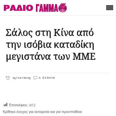
Σάλος στη Κίνα από
την ισόβια καταδίκη
μεγιστάνα των ΜΜΕ
15/12/2025
0 ΣΧΌΛΙΑ
Επισκέψεις:
403
Κρίθηκε ένοχος για ανταρσία και για προσπάθεια