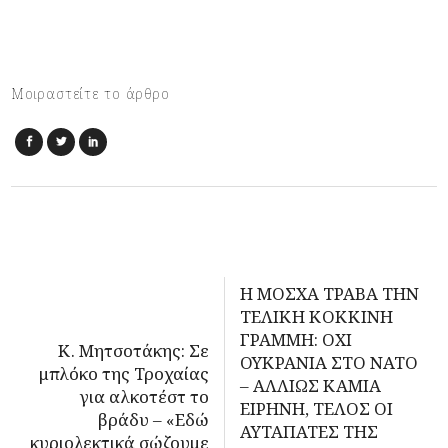
Μοιραστείτε το άρθρο
Η ΜΟΣΧΑ ΤΡΑΒΑ ΤΗΝ
ΤΕΛΙΚΗ ΚΟΚΚΙΝΗ
ΓΡΑΜΜΗ: ΟΧΙ
Κ. Μητσοτάκης: Σε
ΟΥΚΡΑΝΙΑ ΣΤΟ ΝΑΤΟ
μπλόκο της Τροχαίας
– ΑΛΛΙΩΣ ΚΑΜΙΑ
για αλκοτέστ το
ΕΙΡΗΝΗ, ΤΕΛΟΣ ΟΙ
βράδυ – «Εδώ
ΑΥΤΑΠΑΤΕΣ ΤΗΣ
κυριολεκτικά σώζουμε