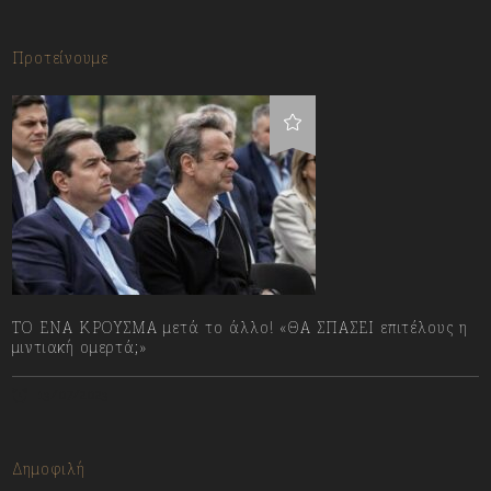
Προτείνουμε
ΤΟ ΕΝΑ ΚΡΟΥΣΜΑ μετά το άλλο! «ΘΑ ΣΠΑΣΕΙ επιτέλους η
μιντιακή ομερτά;»
13/07/2023
Δημοφιλή