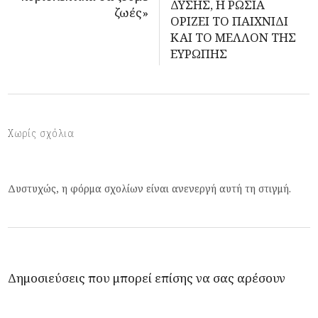
ΔΥΣΗΣ, Η ΡΩΣΙΑ
ζωές»
ΟΡΙΖΕΙ ΤΟ ΠΑΙΧΝΙΔΙ
ΚΑΙ ΤΟ ΜΕΛΛΟΝ ΤΗΣ
ΕΥΡΩΠΗΣ
Χωρίς σχόλια
Δυστυχώς, η φόρμα σχολίων είναι ανενεργή αυτή τη στιγμή.
Δημοσιεύσεις που μπορεί επίσης να σας αρέσουν