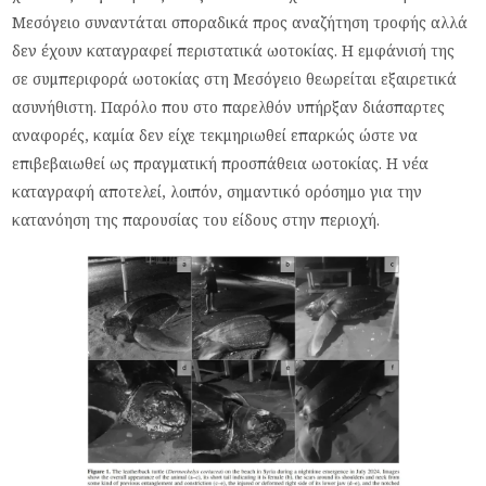
Μεσόγειο συναντάται σποραδικά προς αναζήτηση τροφής αλλά
δεν έχουν καταγραφεί περιστατικά ωοτοκίας. Η εμφάνισή της
σε συμπεριφορά ωοτοκίας στη Μεσόγειο θεωρείται εξαιρετικά
ασυνήθιστη. Παρόλο που στο παρελθόν υπήρξαν διάσπαρτες
αναφορές, καμία δεν είχε τεκμηριωθεί επαρκώς ώστε να
επιβεβαιωθεί ως πραγματική προσπάθεια ωοτοκίας. Η νέα
καταγραφή αποτελεί, λοιπόν, σημαντικό ορόσημο για την
κατανόηση της παρουσίας του είδους στην περιοχή.