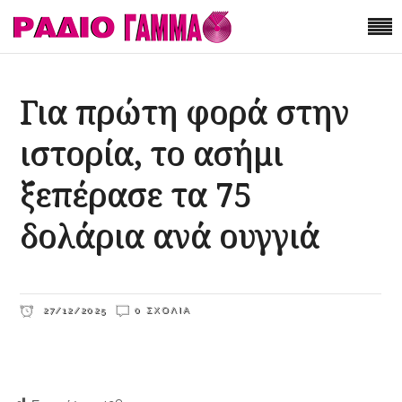
Για πρώτη φορά στην
ιστορία, το ασήμι
ξεπέρασε τα 75
δολάρια ανά ουγγιά
27/12/2025
0 ΣΧΌΛΙΑ