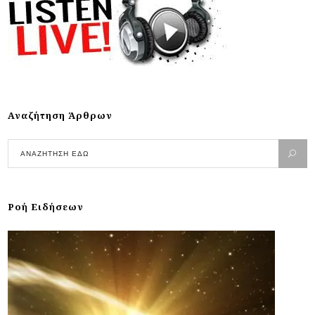
Αναζήτηση Άρθρων
Ροή Ειδήσεων