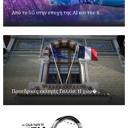
Από το 5G στην εποχή της AI και του 6...
Προεδρικές εκλογές Γαλλία: Η χώρ�...