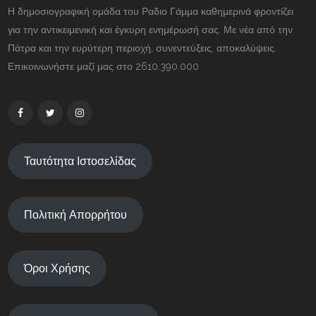
Η δημοσιογραφική ομάδα του Ραδιο Γάμμα καθημερινά φροντίζει
για την αντικειμενική και έγκυρη ενημέρωσή σας. Με νέα από την
Πάτρα και την ευρύτερη περιοχή, συνεντεύξεις, αποκαλύψεις.
Επικοινωνήστε μαζί μας στο 2610.390.000
Ταυτότητα Ιστοσελίδας
Πολιτική Απορρήτου
Όροι Χρήσης