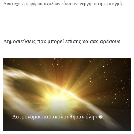
Δυστυχώς, η φόρμα σχολίων είναι ανενεργή αυτή τη στιγμή.
Δημοσιεύσεις που μπορεί επίσης να σας αρέσουν
Αστρονόμοι παρακολούθησαν όλη τ�...