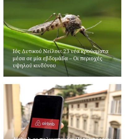
Ιός Δυτικού Νείλου: 23 νέα κρούσματα
μέσα σε μία εβδομάδα – Οι περιοχές
υψηλού κινδύνου