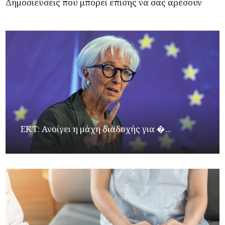
Δημοσιεύσεις που μπορεί επίσης να σας αρέσουν
ΕΚΤ: Ανοίγει η μάχη διαδοχής για �...