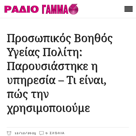
Προσωπικός Βοηθός
Υγείας Πολίτη:
Παρουσιάστηκε η
υπηρεσία – Τι είναι,
πώς την
χρησιμοποιούμε
12/12/2025
0 ΣΧΌΛΙΑ