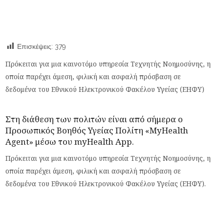
Επισκέψεις:
379
Πρόκειται για μια καινοτόμο υπηρεσία Τεχνητής Νοημοσύνης, η
οποία παρέχει άμεση, φιλική και ασφαλή πρόσβαση σε
δεδομένα του Εθνικού Ηλεκτρονικού Φακέλου Υγείας (ΕΗΦΥ)
Στη διάθεση των πολιτών είναι από σήμερα ο
Προσωπικός Βοηθός Υγείας Πολίτη «MyHealth
Agent» μέσω του myHealth App.
Πρόκειται για μια καινοτόμο υπηρεσία Τεχνητής Νοημοσύνης, η
οποία παρέχει άμεση, φιλική και ασφαλή πρόσβαση σε
δεδομένα του Εθνικού Ηλεκτρονικού Φακέλου Υγείας (ΕΗΦΥ).