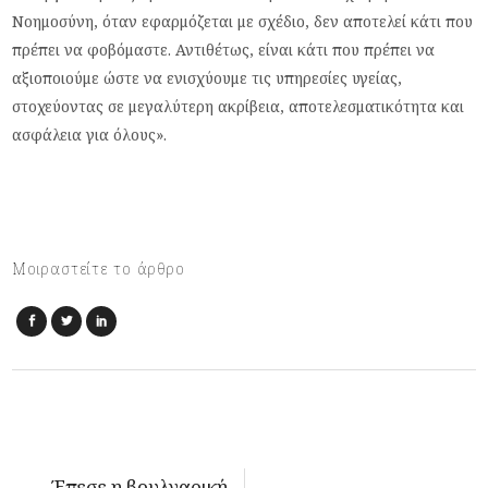
Νοημοσύνη, όταν εφαρμόζεται με σχέδιο, δεν αποτελεί κάτι που
πρέπει να φοβόμαστε. Αντιθέτως, είναι κάτι που πρέπει να
αξιοποιούμε ώστε να ενισχύουμε τις υπηρεσίες υγείας,
στοχεύοντας σε μεγαλύτερη ακρίβεια, αποτελεσματικότητα και
ασφάλεια για όλους».
Μοιραστείτε το άρθρο
Έπεσε η βουλγαρική