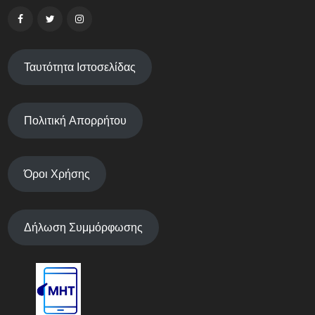
Ταυτότητα Ιστοσελίδας
Πολιτική Απορρήτου
Όροι Χρήσης
Δήλωση Συμμόρφωσης