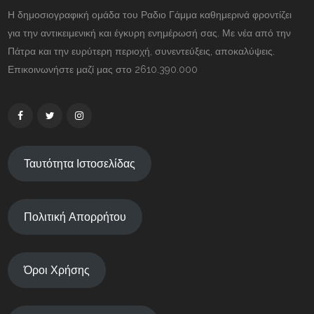
Η δημοσιογραφική ομάδα του Ραδιο Γάμμα καθημερινά φροντίζει
για την αντικειμενική και έγκυρη ενημέρωσή σας. Με νέα από την
Πάτρα και την ευρύτερη περιοχή, συνεντεύξεις, αποκαλύψεις.
Επικοινωνήστε μαζί μας στο 2610.390.000
Ταυτότητα Ιστοσελίδας
Πολιτική Απορρήτου
Όροι Χρήσης