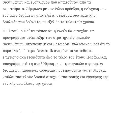
συστημάτων και εξοπλισμού που απαιτούνται από τα
στρατεύματα. Σύμφωνα με τον Ρώσο πρόεδρο, η ενίσχυση των
ενόπλων δυνάμεων αποτελεί αποτέλεσμα συστηματικής
δουλειάς που βρίσκεται σε εξέλιξη τα τελευταία χρόνια.
Ο Βλαντίμιρ Πούτιν τόνισε ότι η Ρωσία θα συνεχίσει τα
προγράμματα ανάπτυξης των στρατηγικών οπλικών
συστημάτων Burevestnik και Poseidon, ενώ ανακοίνωσε ότι το
πυραυλικό σύστημα Oreshnik αναμένεται να τεθεί σε
επιχειρησιακή ετοιμότητα έως το τέλος του έτους. Παράλληλα,
υπογράμμισε ότι η αναβάθμιση των στρατηγικών πυρηνικών
δυνάμεων παραμένει κορυφαία προτεραιότητα για τη Μόσχα,
καθώς αποτελούν βασικό στοιχείο αποτροπής και εγγύησης της
εθνικής ασφάλειας της χώρας.