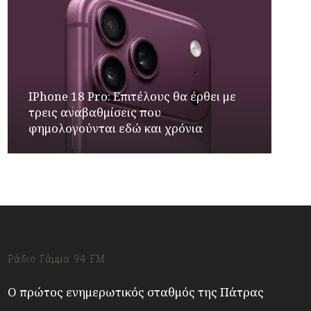
IPhone 18 Pro: Επιτέλους θα έρθει με
τρεις αναβαθμίσεις που
φημολογούνται εδώ και χρόνια
Ράδιο Γάμμα 94 FM
Ο πρώτος ενημερωτικός σταθμός της Πάτρας