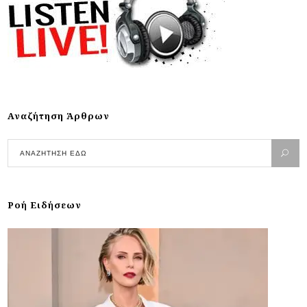
Αναζήτηση Άρθρων
Ροή Ειδήσεων