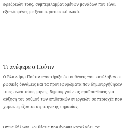
εφεδρειών τους, συμπεριλαμβανομένων μονάδων που είναι
εξοπλισμένες με ξένο στρατιωτικό υλικό.
Τι ανέφερε ο Πούτιν
Ο Βλαντίμιρ Πούτιν υποστήριξε ότι οι θέσεις που κατέλαβαν οι
ρωσικές δυνάμεις και τα προγεφυρώματα που δημιουργήθηκαν
τους τελευταίους μήνες, δημιουργούν τις προϋποθέσεις για
αύξηση του ρυθμού των επιθετικών ενεργειών σε περιοχές που
χαρακτηρίζονται στρατηγικής σημασίας.
Όπως δήλωσε, «οι θέσεις που έχουμε καταλάβει, τα