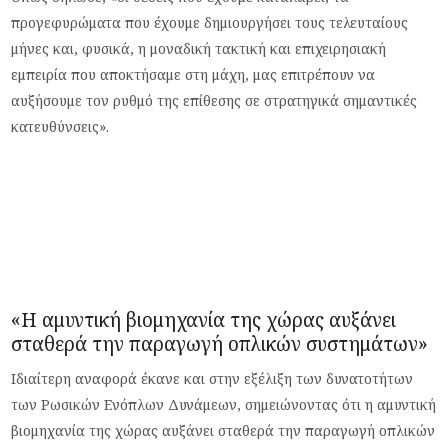
προγεφυρώματα που έχουμε δημιουργήσει τους τελευταίους
μήνες και, φυσικά, η μοναδική τακτική και επιχειρησιακή
εμπειρία που αποκτήσαμε στη μάχη, μας επιτρέπουν να
αυξήσουμε τον ρυθμό της επίθεσης σε στρατηγικά σημαντικές
κατευθύνσεις».
«Η αμυντική βιομηχανία της χώρας αυξάνει
σταθερά την παραγωγή οπλικών συστημάτων»
Ιδιαίτερη αναφορά έκανε και στην εξέλιξη των δυνατοτήτων
των Ρωσικών Ενόπλων Δυνάμεων, σημειώνοντας ότι η αμυντική
βιομηχανία της χώρας αυξάνει σταθερά την παραγωγή οπλικών