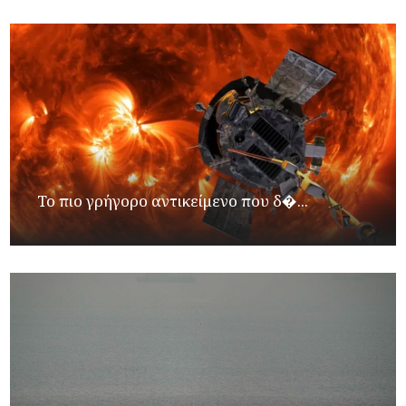
Το πιο γρήγορο αντικείμενο που δ�...