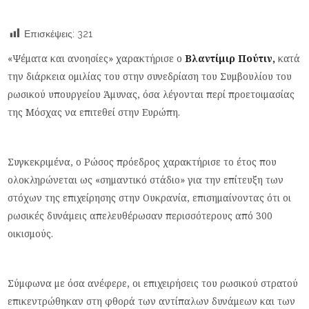
Επισκέψεις:
321
«Ψέματα και ανοησίες» χαρακτήρισε ο
Βλαντίμιρ Πούτιν,
κατά
την διάρκεια ομιλίας του στην συνεδρίαση του Συμβουλίου του
ρωσικού υπουργείου Άμυνας, όσα λέγονται περί προετοιμασίας
της Μόσχας να επιτεθεί στην Ευρώπη.
Συγκεκριμένα, ο Ρώσος πρόεδρος χαρακτήρισε το έτος που
ολοκληρώνεται ως «σημαντικό στάδιο» για την επίτευξη των
στόχων της επιχείρησης στην Ουκρανία, επισημαίνοντας ότι οι
ρωσικές δυνάμεις απελευθέρωσαν περισσότερους από 300
οικισμούς.
Σύμφωνα με όσα ανέφερε, οι επιχειρήσεις του ρωσικού στρατού
επικεντρώθηκαν στη φθορά των αντίπαλων δυνάμεων και των