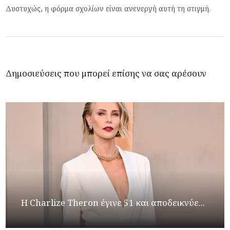
Δυστυχώς, η φόρμα σχολίων είναι ανενεργή αυτή τη στιγμή.
Δημοσιεύσεις που μπορεί επίσης να σας αρέσουν
Η Charlize Theron έγινε 51 και αποδεικνύε...