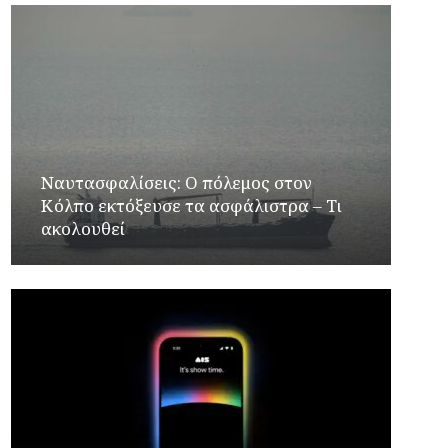
Ναυτασφαλίσεις: Ο πόλεμος στον
Κόλπο εκτόξευσε τα ασφάλιστρα – Τι
ακολουθεί