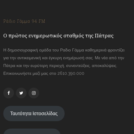
Ράδιο Γάμμα 94 FM
Ο πρώτος ενημερωτικός σταθμός της Πάτρας
Η δημοσιογραφική ομάδα του Ραδιο Γάμμα καθημερινά φροντίζει
για την αντικειμενική και έγκυρη ενημέρωσή σας. Με νέα από την
Πάτρα και την ευρύτερη περιοχή, συνεντεύξεις, αποκαλύψεις.
Επικοινωνήστε μαζί μας στο 2610.390.000
Ταυτότητα Ιστοσελίδας