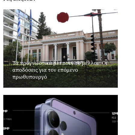
Τα προγνωστικά βλέπουν το μέλλον: Οι
αποδόσεις για τον επόμενο
πρωθυπουργό