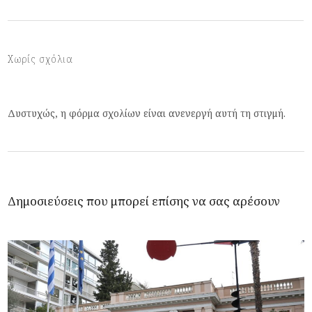
Χωρίς σχόλια
Δυστυχώς, η φόρμα σχολίων είναι ανενεργή αυτή τη στιγμή.
Δημοσιεύσεις που μπορεί επίσης να σας αρέσουν