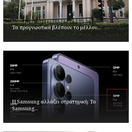
Τα προγνωστικά βλέπουν το μέλλον...
Η Samsung αλλάζει στρατηγική: Το
Samsung...