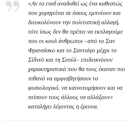
«Αν το cool αναδυθεί ως ένα καθεστώς
που χορηγείται σε όσους εμπνέουν και
διευκολύνουν την πολιτιστική αλλαγή,
τότε ίσως δεν θα πρέπει να εκπλαγούμε
που οι κουλ άνθρωποι -από το Σαν
Φρανσίσκο και το Σαντιάγο μέχρι το
Σίδνεϋ και τη Σεούλ- επιδεικνύουν
χαρακτηριστικά που θα τους έκαναν πιο
πιθανό να αμφισβητήσουν το
φυσιολογικό, να καινοτομήσουν και να
πείσουν τους άλλους να αλλάξουν»
καταλήγει λέγοντας η έρευνα.