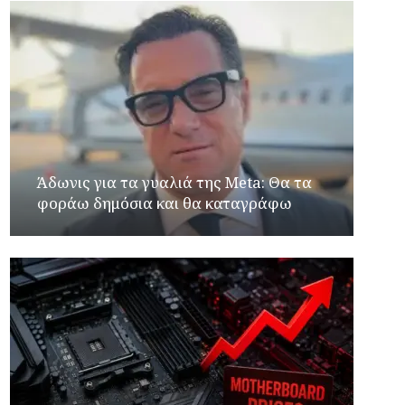
Άδωνις για τα γυαλιά της Meta: Θα τα
φοράω δημόσια και θα καταγράφω