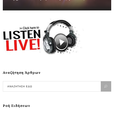
Αναζήτηση Άρθρων
Ροή Ειδήσεων