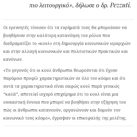
πιο λειτουργικό», δήλωσε ο δρ. Pezzuti.
Οι ερευνητές τόνισαν ότι τα ευρήματά τους θα μπορούσαν να
βοηθήσουν στην καλύτερη κατανόηση του ρόλου που
διαδραματίζει το «κουλ» στη δημιουργία κοινωνικών ιεραρχιών
και στην αλλαγή κοινωνικών και πολιτιστικών πρακτικών και
κανόνων.
«Το γεγονός ότι οι κουλ άνθρωποι θεωρούνται ότι έχουν
παρόμοιο προφίλ χαρακτηριστικών σε όλο τον κόσμο και ότι
αυτά τα χαρακτηριστικά είναι σαφώς κουλ παρά γενικώς
“καλά”, αποτελεί ισχυρό επιχείρημα ότι το κουλ είναι μια
ουσιαστική έννοια που μπορεί να βοηθήσει στην εξήγηση του
πώς οι άνθρωποι κατανοούν, οργανώνουν και δομούν τον
κοινωνικό τους κόσμο», έγραψαν οι επικεφαλής της μελέτης.