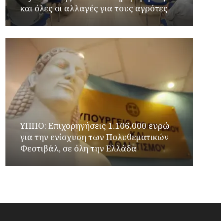
και όλες οι αλλαγές για τους αγρότες
ΥΠΠΟ: Επιχορηγήσεις 1.106.000 ευρώ
για την ενίσχυση των Πολυθεματικών
Φεστιβάλ, σε όλη την Ελλάδα