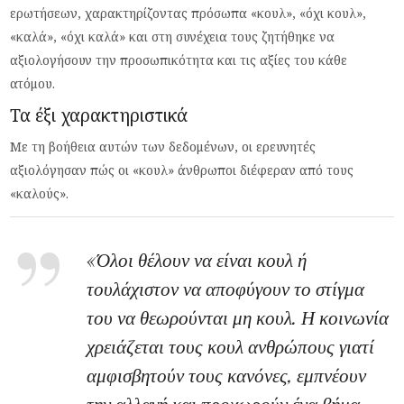
ερωτήσεων, χαρακτηρίζοντας πρόσωπα «κουλ», «όχι κουλ»,
«καλά», «όχι καλά» και στη συνέχεια τους ζητήθηκε να
αξιολογήσουν την προσωπικότητα και τις αξίες του κάθε
ατόμου.
Τα έξι χαρακτηριστικά
Με τη βοήθεια αυτών των δεδομένων, οι ερευνητές
αξιολόγησαν πώς οι «κουλ» άνθρωποι διέφεραν από τους
«καλούς».
«Όλοι θέλουν να είναι κουλ ή
τουλάχιστον να αποφύγουν το στίγμα
του να θεωρούνται μη κουλ. Η κοινωνία
χρειάζεται τους κουλ ανθρώπους γιατί
αμφισβητούν τους κανόνες, εμπνέουν
την αλλαγή και προχωρούν ένα βήμα