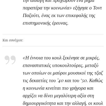
παραπέρα την κοινωνία» εξήγησε ο Τοντ
Παζούτι, ένας εκ των επικεφαλής της
επιστημονικής έρευνας.
Και συνέχισε:
«Η έννοια του κουλ ξεκίνησε σε μικρές,
επαναστατικές υποκουλτούρες, μεταξύ
των οποίων οι μαύροι μουσικοί της τζαζ
τις δεκαετίες του ’40 και του ‘50. Καθώς
η κοινωνία κινείται πιο γρήγορα και
αρχίζει να δίνει μεγαλύτερη αξία στη
δημιουργικότητα και την αλλαγή, οι κουλ