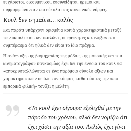
ευχάριστοι, οικουμενικοί, ευσυνείδητοι, ήρεμοι και
συμμορφώνονταν πιο εύκολα στις κοινωνικές νόρμες.
Κουλ δεν σημαίνει… καλός
Και παρότι υπάρχουν ορισμένα κοινά χαρακτηριστικά μεταξύ
των «κουλ» και των «καλών», οι ερευνητές κατέληξαν στο
συμπέρασμα ότι ηθικά δεν είναι το ίδιο πράγμα.
Η ανάπτυξη της βιομηχανίας της μόδας, της μουσικής και του
κινηματογράφου παγκοσμίως έχει δει την έννοια του κουλ να
«αποκρυσταλλώνεται σε ένα παρόμοιο σύνολο αξιών και
χαρακτηριστικών σε όλο τον κόσμο», καθιστώντας την «πιο
εμπορικά φιλική» τονίζει η μελέτη.
«Το κουλ έχει σίγουρα εξελιχθεί με την
πάροδο του χρόνου, αλλά δεν νομίζω ότι
έχει χάσει την αξία του. Απλώς έχει γίνει