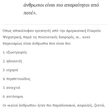
άνθρωποι είναι πιο απαραίτητοι από
ποτέ».
Όπως αποκάλυψαν ερευνητές από την Αμερικανική Εταιρεία
Ψυχιατρική, παρά τις πολιτιστικές διαφορές, οι… κουλ
παγκοσμίως είναι άνθρωποι που είναι πιο:
1. εξωστρεφείς
2. ηδονιστές
3. ισχυροί
4. περιπετειώδεις
5. ανοιχτοί
6. αυτόνομοι
Οι «καλοί άνθρωποι» ήταν πιο παραδοσιακοί, ασφαλείς, ζεστοί,