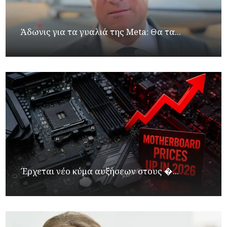
Άδωνις για τα γυαλιά της Meta: Θα τα...
Έρχεται νέο κύμα αυξήσεων στους �...