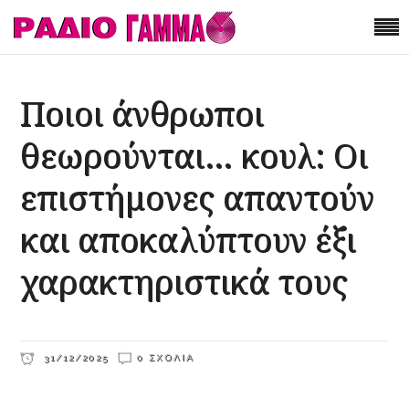
Ποιοι άνθρωποι
θεωρούνται… κουλ: Οι
επιστήμονες απαντούν
και αποκαλύπτουν έξι
χαρακτηριστικά τους
31/12/2025
0 ΣΧΌΛΙΑ