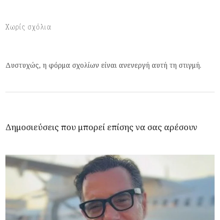
Χωρίς σχόλια
Δυστυχώς, η φόρμα σχολίων είναι ανενεργή αυτή τη στιγμή.
Δημοσιεύσεις που μπορεί επίσης να σας αρέσουν