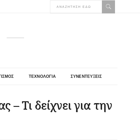
ΤΙΣΜΌΣ
ΤΕΧΝΟΛΟΓΊΑ
ΣΥΝΕΝΤΕΎΞΕΙΣ
 – Τι δείχνει για την