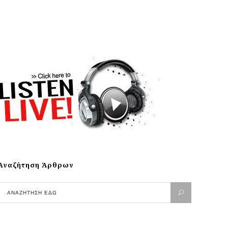
Αναζήτηση Άρθρων