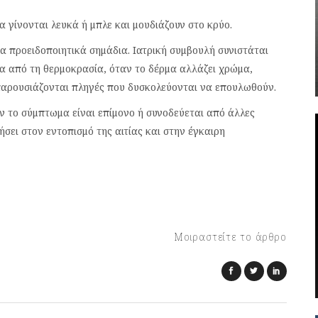
 γίνονται λευκά ή μπλε και μουδιάζουν στο κρύο.
ένα προειδοποιητικά σημάδια. Ιατρική συμβουλή συνιστάται
α από τη θερμοκρασία, όταν το δέρμα αλλάζει χρώμα,
παρουσιάζονται πληγές που δυσκολεύονται να επουλωθούν.
ν το σύμπτωμα είναι επίμονο ή συνοδεύεται από άλλες
ήσει στον εντοπισμό της αιτίας και στην έγκαιρη
Μοιραστείτε το άρθρο