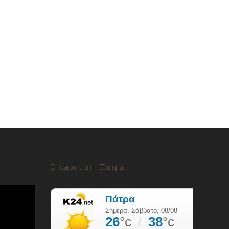
Ο καιρός στη Πάτρα