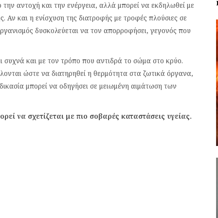
ο την αντοχή και την ενέργεια, αλλά μπορεί να εκδηλωθεί με
. Αν και η ενίσχυση της διατροφής με τροφές πλούσιες σε
 οργανισμός δυσκολεύεται να τον απορροφήσει, γεγονός που
 συχνά και με τον τρόπο που αντιδρά το σώμα στο κρύο.
λονται ώστε να διατηρηθεί η θερμότητα στα ζωτικά όργανα,
αδικασία μπορεί να οδηγήσει σε μειωμένη αιμάτωση των
ρεί να σχετίζεται με πιο σοβαρές καταστάσεις υγείας.