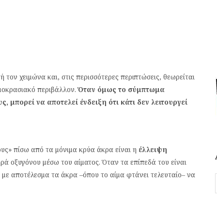
ή τον χειμώνα και, στις περισσότερες περιπτώσεις, θεωρείται
μοκρασιακό περιβάλλον.
Όταν όμως το σύμπτωμα
, μπορεί να αποτελεί ένδειξη ότι κάτι δεν λειτουργεί
υς» πίσω από τα μόνιμα κρύα άκρα είναι η
έλλειψη
ρά οξυγόνου μέσω του αίματος. Όταν τα επίπεδά του είναι
 με αποτέλεσμα τα άκρα –όπου το αίμα φτάνει τελευταίο– να