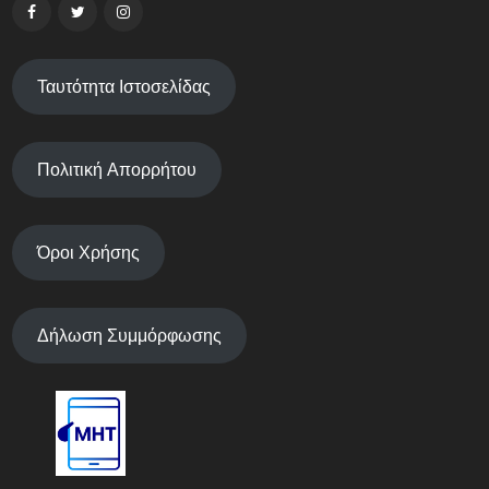
Ταυτότητα Ιστοσελίδας
Πολιτική Απορρήτου
Όροι Χρήσης
Δήλωση Συμμόρφωσης