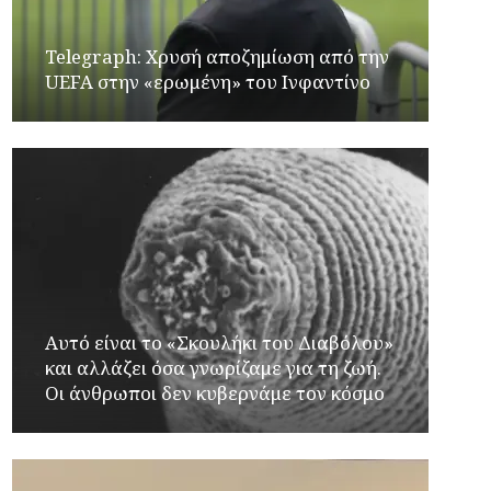
Telegraph: Χρυσή αποζημίωση από την
UEFA στην «ερωμένη» του Ινφαντίνο
Αυτό είναι το «Σκουλήκι του Διαβόλου»
και αλλάζει όσα γνωρίζαμε για τη ζωή.
Οι άνθρωποι δεν κυβερνάμε τον κόσμο