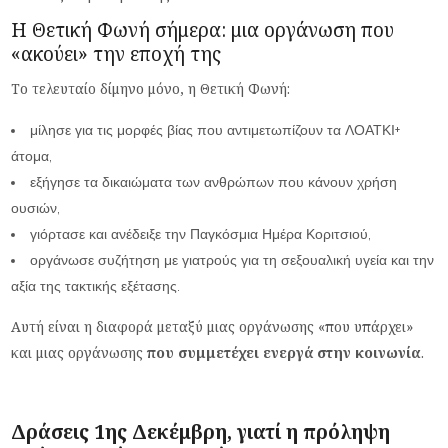
Η Θετική Φωνή σήμερα: μια οργάνωση που
«ακούει» την εποχή της
Το τελευταίο δίμηνο μόνο, η Θετική Φωνή:
μίλησε για τις μορφές βίας που αντιμετωπίζουν τα ΛΟΑΤΚΙ+
άτομα,
εξήγησε τα δικαιώματα των ανθρώπων που κάνουν χρήση
ουσιών,
γιόρτασε και ανέδειξε την Παγκόσμια Ημέρα Κοριτσιού,
οργάνωσε συζήτηση με γιατρούς για τη σεξουαλική υγεία και την
αξία της τακτικής εξέτασης.
Αυτή είναι η διαφορά μεταξύ μιας οργάνωσης «που υπάρχει»
και μιας οργάνωσης
που συμμετέχει ενεργά στην κοινωνία
.
Δράσεις 1ης Δεκέμβρη, γιατί η πρόληψη