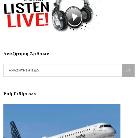
Αναζήτηση Άρθρων
Ροή Ειδήσεων