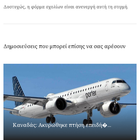
Δυστυχώς, η φόρμα σχολίων είναι ανενεργή αυτή τη στιγμή.
Δημοσιεύσεις που μπορεί επίσης να σας αρέσουν
Καναδάς: Ακυρώθηκε πτήση επειδή�...