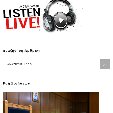
Αναζήτηση Άρθρων
Ροή Ειδήσεων