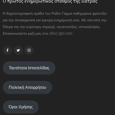
Ο πρώτος ενημερωτικός σταθμός της Πάτρας
Η δημοσιογραφική ομάδα του Ραδιο Γάμμα καθημερινά φροντίζει
για την αντικειμενική και έγκυρη ενημέρωσή σας. Με νέα από την
Πάτρα και την ευρύτερη περιοχή, συνεντεύξεις, αποκαλύψεις.
Επικοινωνήστε μαζί μας στο 2610.390.000
Ταυτότητα Ιστοσελίδας
Πολιτική Απορρήτου
Όροι Χρήσης