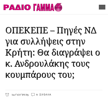
ΟΠΕΚΕΠΕ – Πηγές ΝΔ
για συλλήψεις στην
Κρήτη: Θα διαγράψει ο
κ. Ανδρουλάκης τους
κουμπάρους του;
14/12/2025
0 ΣΧΌΛΙΑ