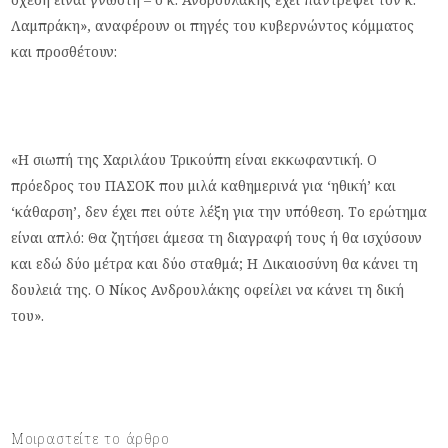
Λαμπράκη», αναφέρουν οι πηγές του κυβερνώντος κόμματος
και προσθέτουν:
«Η σιωπή της Χαριλάου Τρικούπη είναι εκκωφαντική. Ο
πρόεδρος του ΠΑΣΟΚ που μιλά καθημερινά για ‘ηθική’ και
‘κάθαρση’, δεν έχει πει ούτε λέξη για την υπόθεση. Το ερώτημα
είναι απλό: Θα ζητήσει άμεσα τη διαγραφή τους ή θα ισχύσουν
και εδώ δύο μέτρα και δύο σταθμά; Η Δικαιοσύνη θα κάνει τη
δουλειά της. Ο Νίκος Ανδρουλάκης οφείλει να κάνει τη δική
του».
Μοιραστείτε το άρθρο