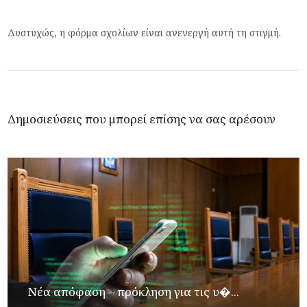
Δυστυχώς, η φόρμα σχολίων είναι ανενεργή αυτή τη στιγμή.
Δημοσιεύσεις που μπορεί επίσης να σας αρέσουν
Νέα απόφαση – πρόκληση για τις υ�...