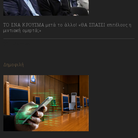
ΤΟ ΕΝΑ ΚΡΟΥΣΜΑ μετά το άλλο! «ΘΑ ΣΠΑΣΕΙ επιτέλους η
μιντιακή ομερτά;»
13/07/2023
Δημοφιλή