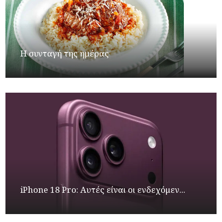
Η συνταγή της ημέρας
iPhone 18 Pro: Αυτές είναι οι ενδεχόμεν...