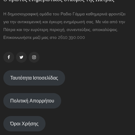
Η δημοσιογραφική ομάδα του Ραδιο Γάμμα καθημερινά φροντίζει
για την αντικειμενική και έγκυρη ενημέρωσή σας. Με νέα από την
Πάτρα και την ευρύτερη περιοχή, συνεντεύξεις, αποκαλύψεις.
Επικοινωνήστε μαζί μας στο 2610.390.000
Ταυτότητα Ιστοσελίδας
Πολιτική Απορρήτου
Όροι Χρήσης