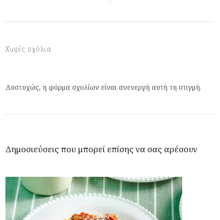
Χωρίς σχόλια
Δυστυχώς, η φόρμα σχολίων είναι ανενεργή αυτή τη στιγμή.
Δημοσιεύσεις που μπορεί επίσης να σας αρέσουν