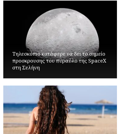
Τηλεσκόπιο κατάφερε να δει το σημείο
προσκρουσης του πυραύλο της SpaceX
στη Σελήνη