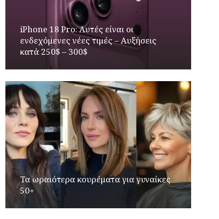
iPhone 18 Pro: Αυτές είναι οι
ενδεχόμενες νέες τιμές – Αυξήσεις
κατά 250$ – 300$
Τα ωραιότερα κουρέματα για γυναίκες
50+