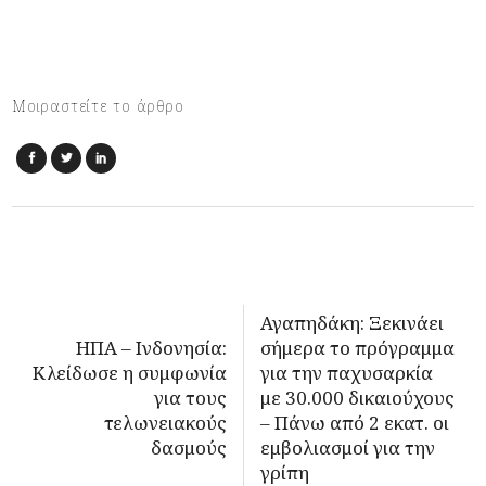
Μοιραστείτε το άρθρο
Αγαπηδάκη: Ξεκινάει
ΗΠΑ – Ινδονησία:
σήμερα το πρόγραμμα
Κλείδωσε η συμφωνία
για την παχυσαρκία
για τους
με 30.000 δικαιούχους
τελωνειακούς
– Πάνω από 2 εκατ. οι
δασμούς
εμβολιασμοί για την
γρίπη