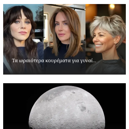
Τα ωραιότερα κουρέματα για γυναί...