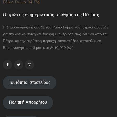
Ράδιο Γάμμα 94 FM
Ο πρώτος ενημερωτικός σταθμός της Πάτρας
Η δημοσιογραφική ομάδα του Ραδιο Γάμμα καθημερινά φροντίζει
για την αντικειμενική και έγκυρη ενημέρωσή σας. Με νέα από την
Πάτρα και την ευρύτερη περιοχή, συνεντεύξεις, αποκαλύψεις.
Επικοινωνήστε μαζί μας στο 2610.390.000
Ταυτότητα Ιστοσελίδας
Πολιτική Απορρήτου