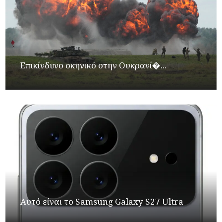
Επικίνδυνο σκηνικό στην Ουκρανί�...
Αυτό είναι το Samsung Galaxy S27 Ultra