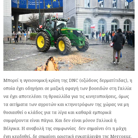
Μπορεί η υγειονομική κρίση της DNC (οζώδους δερματίτιδας), η
οποία έχει οδηγήσει σε μαζική σφαγή των βοοειδών στη Γαλλία
να έχει αποτελέσει τη θρυαλλίδα για τις κινητοποιήσεις, όμως
τα αιτήματα των αγροτών και κτηνοτρόφων της χώρας να μη
θυσιασθεί ο κλάδος για τα λίγα και καθαρά εμπορικά
συμφέροντα είναι πάγια. Και δεν είναι μόνον Γαλλικά ή
Βέλγικα. Η αναβολή της συμφωνίας δεν σημαίνει ότι η μάχη
έχει κερδηθεί, δε σημαίνει οριστική εγκατάλειψη της Mercosur,