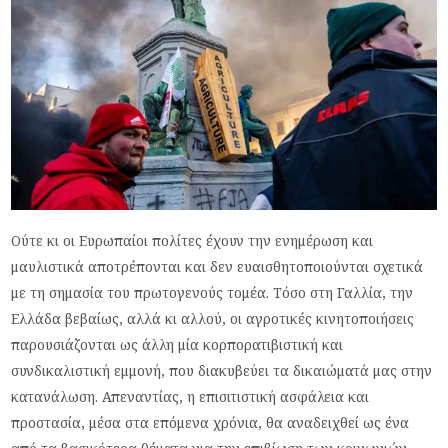
Ούτε κι οι Ευρωπαίοι πολίτες έχουν την ενημέρωση και
μαυλιστικά αποτρέπονται και δεν ευαισθητοποιούνται σχετικά
με τη σημασία του πρωτογενούς τομέα. Τόσο στη Γαλλία, την
Ελλάδα βεβαίως, αλλά κι αλλού, οι αγροτικές κινητοποιήσεις
παρουσιάζονται ως άλλη μία κορπορατιβιστική και
συνδικαλιστική εμμονή, που διακυβεύει τα δικαιώματά μας στην
κατανάλωση. Απεναντίας, η επισιτιστική ασφάλεια και
προστασία, μέσα στα επόμενα χρόνια, θα αναδειχθεί ως ένα