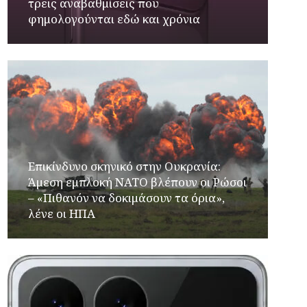
τρεις αναβαθμίσεις που
φημολογούνται εδώ και χρόνια
Επικίνδυνο σκηνικό στην Ουκρανία:
Άμεση εμπλοκή ΝΑΤΟ βλέπουν οι Ρώσοι
– «Πιθανόν να δοκιμάσουν τα όρια»,
λένε οι ΗΠΑ