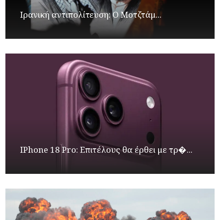
Ιρανική αντιπολίτευση: Ο Μοτζτάμ...
IPhone 18 Pro: Επιτέλους θα έρθει με τρ�...