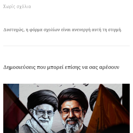
Χωρίς σχόλια
Δυστυχώς, η φόρμα σχολίων είναι ανενεργή αυτή τη στιγμή.
Δημοσιεύσεις που μπορεί επίσης να σας αρέσουν