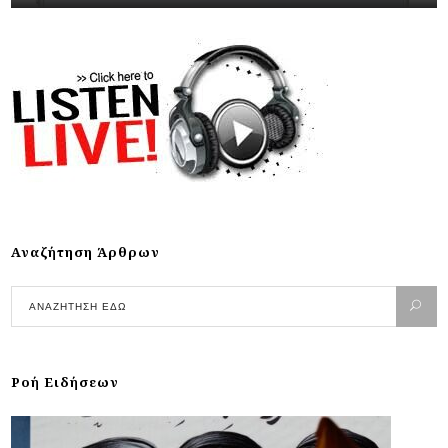
Αναζήτηση Άρθρων
Ροή Ειδήσεων