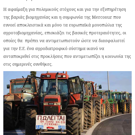
Η αφαίμαξη για πολεμικούς στόχους και για την εξυπηρέτηση
της βαριάς βιομηχανίας και η συμφωνία της Mercosur που
ευνοεί αποκλειστικά και μόνο τα ευρωπαϊκά μονοπώλια της
αγροτοβιομηχανίας, επισκιάζει τις βασικές προτεραιότητες, οι
οποίες θα πρέπει να αντιμετωπιστούν ώστε να διασφαλιστεί
για την Ε.Ε. ένα αγροδιατροφικό σύστημα ικανό να
ανταποκριθεί στις προκλήσεις που αντιμετωπίζει η κοινωνία της
στις σημερινές συνθήκες.