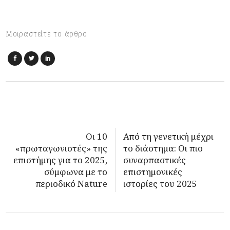
Μοιραστείτε το άρθρο
Οι 10
Από τη γενετική μέχρι
«πρωταγωνιστές» της
το διάστημα: Οι πιο
επιστήμης για το 2025,
συναρπαστικές
σύμφωνα με το
επιστημονικές
περιοδικό Nature
ιστορίες του 2025