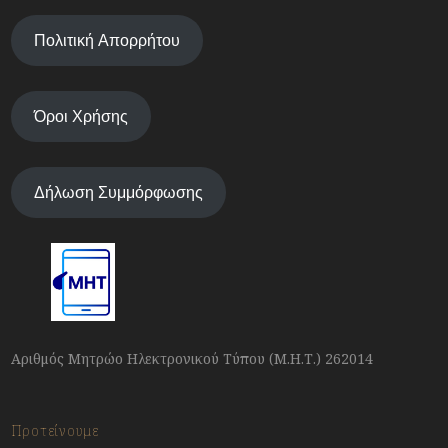
Πολιτική Απορρήτου
Όροι Χρήσης
Δήλωση Συμμόρφωσης
Αριθμός Μητρώο Ηλεκτρονικού Τύπου (Μ.Η.Τ.) 262014
Προτείνουμε