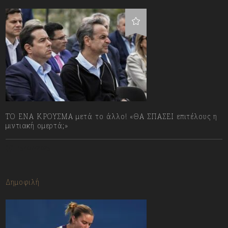
ΤΟ ΕΝΑ ΚΡΟΥΣΜΑ μετά το άλλο! «ΘΑ ΣΠΑΣΕΙ επιτέλους η
μιντιακή ομερτά;»
13/07/2023
Δημοφιλή