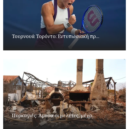
Τουρνουά Τορόντο: Εντυπωσιακή πρ...
Πυρκαγιές: Άμεσα οι μελέτες, μέχρ...