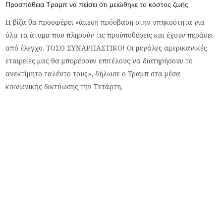
Προσπάθεια Τραμπ να πείσει ότι μειώθηκε το κόστος ζωής
Η βίζα θα προσφέρει
«
άμεση πρόσβαση στην υπηκοότητα για
όλα τα άτομα που πληρούν τις προϋποθέσεις και έχουν περάσει
από έλεγχο. ΤΟΣΟ ΣΥΝΑΡΠΑΣΤΙΚΟ! Οι μεγάλες αμερικανικές
εταιρείες μας θα μπορέσουν επιτέλους να διατηρήσουν το
ανεκτίμητο ταλέντο τους
»,
δήλωσε ο Τραμπ στα μέσα
κοινωνικής δικτύωσης την Τετάρτη.