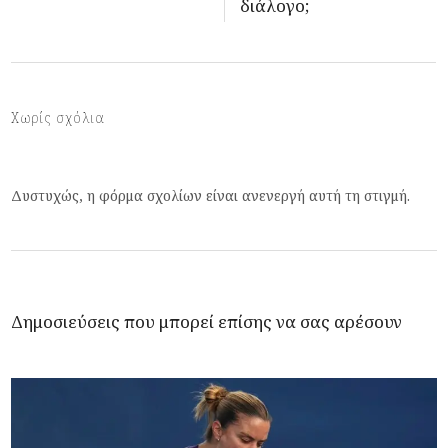
διάλογο;
Χωρίς σχόλια
Δυστυχώς, η φόρμα σχολίων είναι ανενεργή αυτή τη στιγμή.
Δημοσιεύσεις που μπορεί επίσης να σας αρέσουν