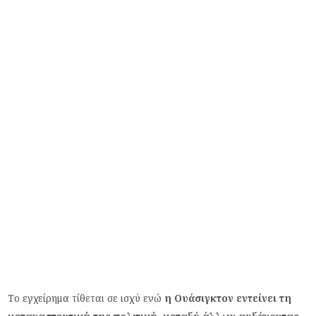
Το εγχείρημα τίθεται σε ισχύ ενώ
η Ουάσιγκτον εντείνει τη