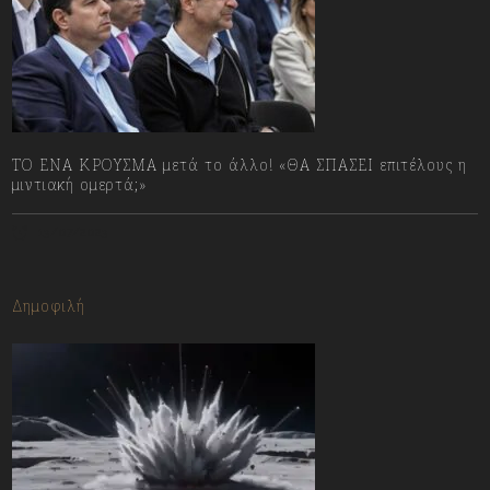
ΤΟ ΕΝΑ ΚΡΟΥΣΜΑ μετά το άλλο! «ΘΑ ΣΠΑΣΕΙ επιτέλους η
μιντιακή ομερτά;»
13/07/2023
Δημοφιλή