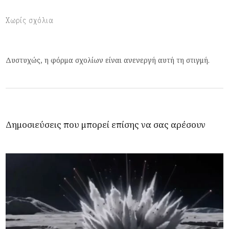
Χωρίς σχόλια
Δυστυχώς, η φόρμα σχολίων είναι ανενεργή αυτή τη στιγμή.
Δημοσιεύσεις που μπορεί επίσης να σας αρέσουν