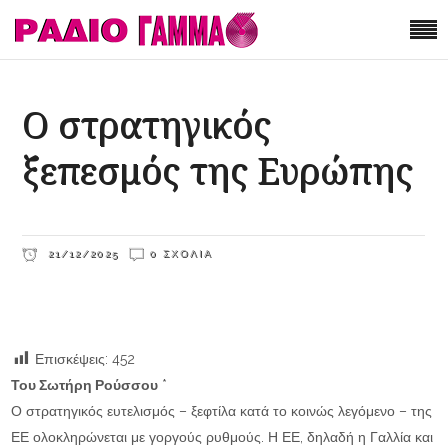
Ο στρατηγικός
ξεπεσμός της Ευρώπης
21/12/2025
0 ΣΧΌΛΙΑ
Επισκέψεις:
452
Του Σωτήρη Ρούσσου
*
Ο στρατηγικός ευτελισμός – ξεφτίλα κατά το κοινώς λεγόμενο – της
ΕΕ ολοκληρώνεται με γοργούς ρυθμούς. Η ΕΕ, δηλαδή η Γαλλία και