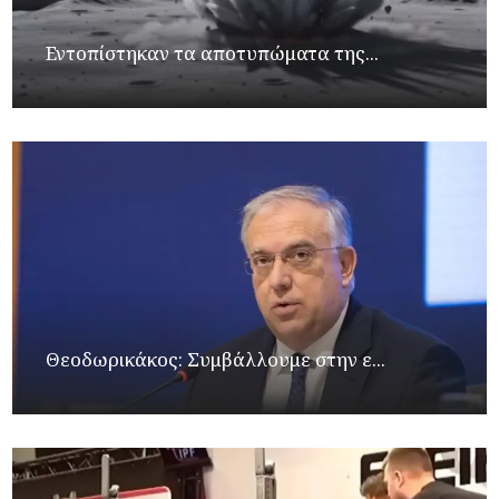
Εντοπίστηκαν τα αποτυπώματα της...
Θεοδωρικάκος: Συμβάλλουμε στην ε...