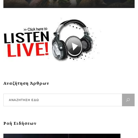
Αναζήτηση Άρθρων
Ροή Ειδήσεων