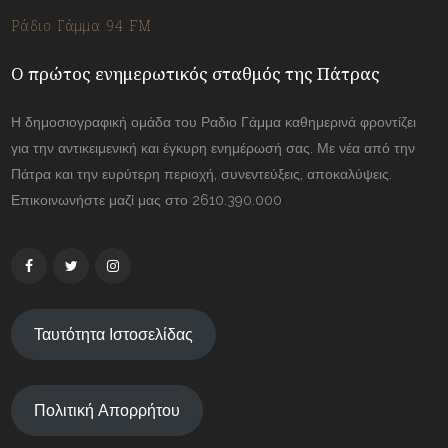
Ράδιο Γάμμα 94 FM
Ο πρώτος ενημερωτικός σταθμός της Πάτρας
Η δημοσιογραφική ομάδα του Ραδιο Γάμμα καθημερινά φροντίζει
για την αντικειμενική και έγκυρη ενημέρωσή σας. Με νέα από την
Πάτρα και την ευρύτερη περιοχή, συνεντεύξεις, αποκαλύψεις.
Επικοινωνήστε μαζί μας στο 2610.390.000
Ταυτότητα Ιστοσελίδας
Πολιτική Απορρήτου