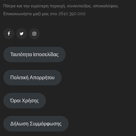
Πάτρα και την ευρύτερη περιοχή, συνεντεύξεις, αποκαλύψεις.
Επικοινωνήστε μαζί μας στο 2610.390.000
Ταυτότητα Ιστοσελίδας
Πολιτική Απορρήτου
Όροι Χρήσης
Δήλωση Συμμόρφωσης