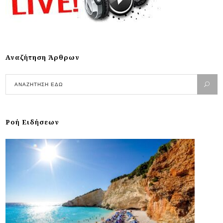
Αναζήτηση Άρθρων
Ροή Ειδήσεων