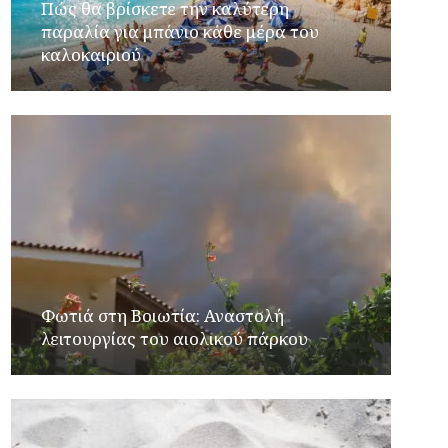
Πώς θα βρίσκετε την καλύτερη
παραλία για μπάνιο κάθε μέρα του
καλοκαιριού
Φωτιά στη Βοιωτία: Αναστολή
λειτουργίας του αιολικού πάρκου