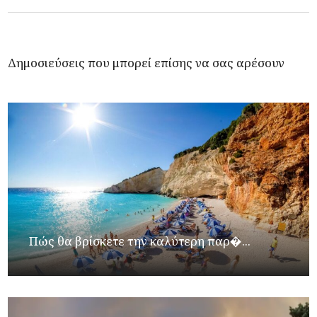
Δημοσιεύσεις που μπορεί επίσης να σας αρέσουν
Πώς θα βρίσκετε την καλύτερη παρ�...