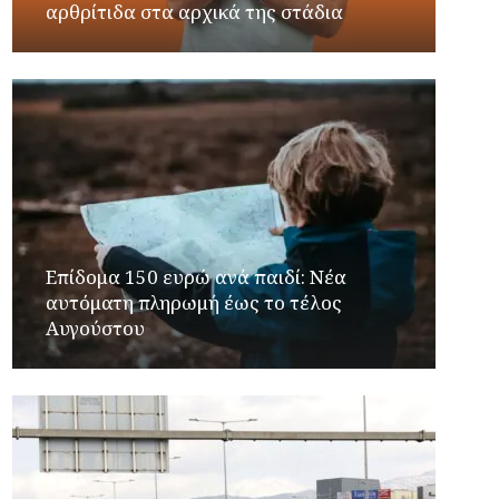
αρθρίτιδα στα αρχικά της στάδια
Επίδομα 150 ευρώ ανά παιδί: Νέα
αυτόματη πληρωμή έως το τέλος
Αυγούστου