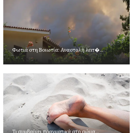
Φωτιά στη Βοιωτία: Αναστολή λειτ�...
Τι συμβαίνει πραγματικά στο σώμα...