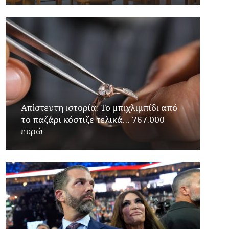
Απίστευτη ιστορία: Το μπιχλιμπίδι από
το παζάρι κόστιζε τελικά… 767.000
ευρώ