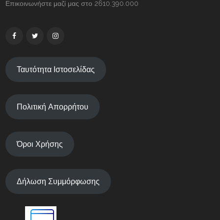
Επικοινωνήστε μαζί μας στο 2610.390.000
Ταυτότητα Ιστοσελίδας
Πολιτική Απορρήτου
Όροι Χρήσης
Δήλωση Συμμόρφωσης