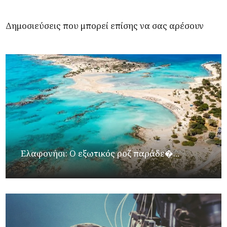
Δημοσιεύσεις που μπορεί επίσης να σας αρέσουν
Ελαφονήσι: Ο εξωτικός ροζ παράδε�...