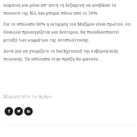
σώματος και μέσα απ’ αυτή τη δεξαμενή να ανεβάσει το
ποσοστό της ΝΔ όσο μπορει πάνω από το 30%.
Για το υπόλοιπο 60% η εκτιμηση του Μαξίμου είναι πρώτον, ότι
δύσκολα προσεγγίζεται και δεύτερον, θα πολυδιασπαστεί
μεταξύ των κομμάτων της αντιπολίτευσης.
Αυτά για να γνωρίζετε το background της κυβερνητικής
πολιτικής. Τα υπόλοιπα στην πράξη θα φανούν…
Μοιραστείτε το άρθρο