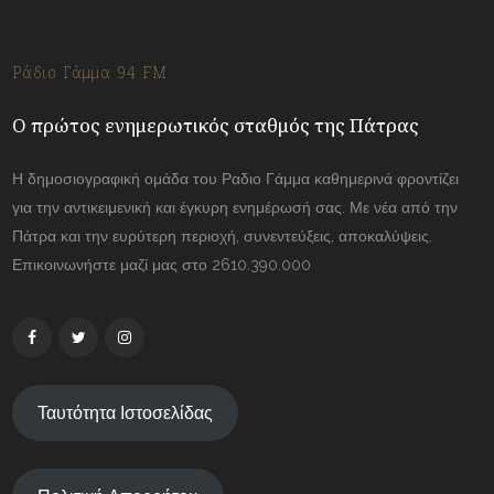
Ράδιο Γάμμα 94 FM
Ο πρώτος ενημερωτικός σταθμός της Πάτρας
Η δημοσιογραφική ομάδα του Ραδιο Γάμμα καθημερινά φροντίζει
για την αντικειμενική και έγκυρη ενημέρωσή σας. Με νέα από την
Πάτρα και την ευρύτερη περιοχή, συνεντεύξεις, αποκαλύψεις.
Επικοινωνήστε μαζί μας στο 2610.390.000
Ταυτότητα Ιστοσελίδας