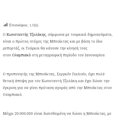
Επισκέψεις:
1,095
Ο
Κωνσταντής Τζολάκης
, σύμφωνα με τουρκικά δημοσιεύματα,
είναι ο πρώτος στόχος της Μπεσίκτας και με βάση το ίδιο
ρεπορτάζ, οι Τούρκοι θα κάνουν την κίνησή τους
στον
Ολυμπιακό
στη μεταγραφική περίοδο του Ιανουαρίου.
Ο προπονητής της Μπεσίκτας, Σεργκέν Γιαλτσίν, έχει πολύ
θετική άποψη για τον Κωνσταντή Τζολάκη και έχει δώσει την
έγκριση για να γίνει πρόταση αγοράς από την Μπεσίκτας στον
Ολυμπιακό.
Μέχρι 20.000.000 είναι διατεθειμένη να δώσει η Μπεσίκτας, με