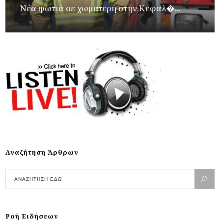
Νέα φωτιά σε χωματερή στην Κεφαλ�...
Αναζήτηση Άρθρων
Ροή Ειδήσεων