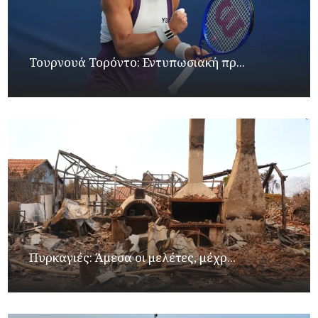
Τουρνουά Τορόντο: Εντυπωσιακή πρ...
Πυρκαγιές: Άμεσα οι μελέτες, μέχρ...