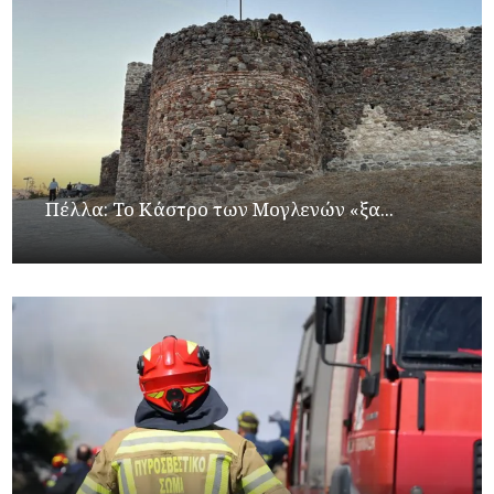
Πέλλα: Το Κάστρο των Μογλενών «ξα...