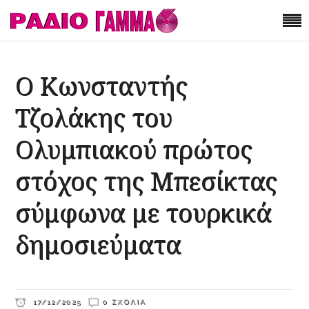
Ο Κωνσταντής
Τζολάκης του
Ολυμπιακού πρώτος
στόχος της Μπεσίκτας
σύμφωνα με τουρκικά
δημοσιεύματα
17/12/2025
0 ΣΧΌΛΙΑ