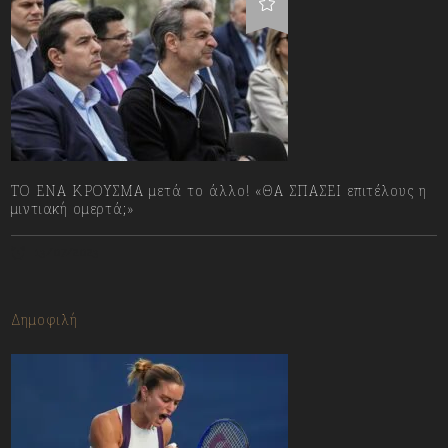
ΤΟ ΕΝΑ ΚΡΟΥΣΜΑ μετά το άλλο! «ΘΑ ΣΠΑΣΕΙ επιτέλους η
μιντιακή ομερτά;»
13/07/2023
Δημοφιλή