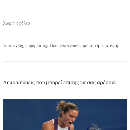
Χωρίς σχόλια
Δυστυχώς, η φόρμα σχολίων είναι ανενεργή αυτή τη στιγμή.
Δημοσιεύσεις που μπορεί επίσης να σας αρέσουν