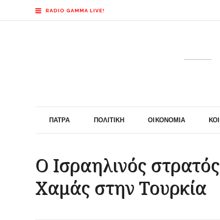
RADIO GAMMA LIVE!
ΠΆΤΡΑ
ΠΟΛΙΤΙΚΉ
ΟΙΚΟΝΟΜΊΑ
ΚΟ
Ο Ισραηλινός στρατό
Χαμάς στην Τουρκία