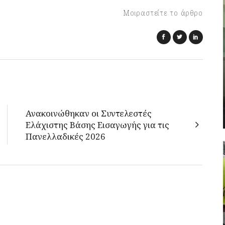
Μοιραστείτε το άρθρο
Ανακοινώθηκαν οι Συντελεστές
Ελάχιστης Βάσης Εισαγωγής για τις
Πανελλαδικές 2026