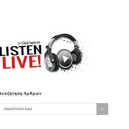
Αναζήτηση Άρθρων