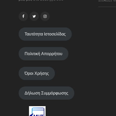
13/07/2
Ταυτότητα Ιστοσελίδας
Πολιτική Απορρήτου
Όροι Χρήσης
Δήλωση Συμμόρφωσης