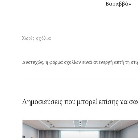
Βαραββά»
Χωρίς σχόλια
Δυστυχώς, η φόρμα σχολίων είναι ανενεργή αυτή τη στι
Δημοσιεύσεις που μπορεί επίσης να σα