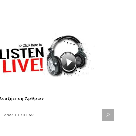
Αναζήτηση Άρθρων