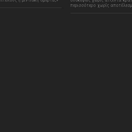
περισσότερο χωρίς αποτέλεσ
023
07/08/2026