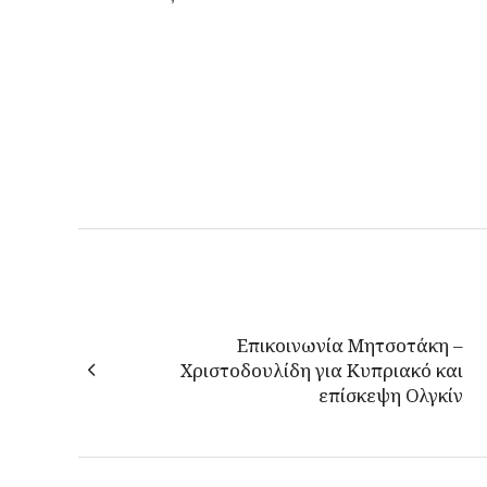
Επικοινωνία Μητσοτάκη –
Χριστοδουλίδη για Κυπριακό και
επίσκεψη Ολγκίν