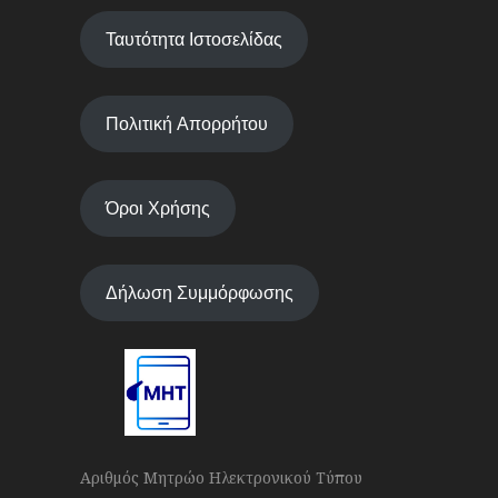
Ταυτότητα Ιστοσελίδας
Πολιτική Απορρήτου
Όροι Χρήσης
Δήλωση Συμμόρφωσης
Αριθμός Μητρώο Ηλεκτρονικού Τύπου