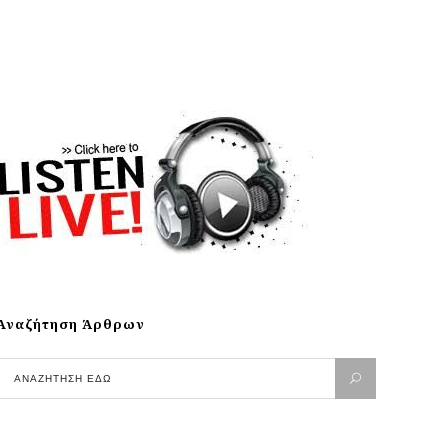
Αναζήτηση Άρθρων