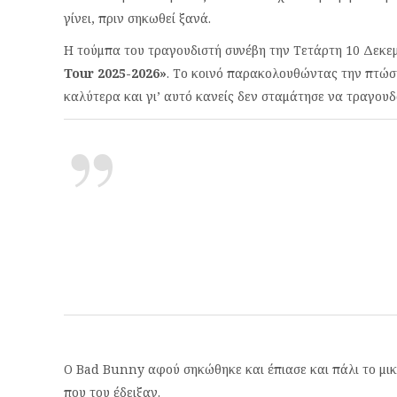
γίνει, πριν σηκωθεί ξανά.
Η τούμπα του τραγουδιστή συνέβη την Τετάρτη 10 Δεκεμ
Tour 2025-2026»
. Το κοινό παρακολουθώντας την πτώση
καλύτερα και γι’ αυτό κανείς δεν σταμάτησε να τραγουδά
Ο Bad Bunny αφού σηκώθηκε και έπιασε και πάλι το μ
που του έδειξαν.