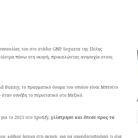
συναυλίας του στο στάδιο GNP Seguros της Πόλης
γλίστρα πάνω στη σκηνή, προκαλώντας ανησυχία στους
d Bunny, το πραγματικό όνομα του οποίου είναι Μπενίτο
 όταν συνέβη το περιστατικό στο Μεξικό.
για το 2025 στο Spotify,
γλίστρησε και έπεσε προς τα
υ, κάθισε ήσυχα στη σκηνή, για να συνειδητοποιήσει τι είχε