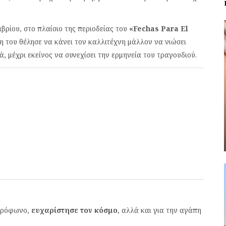
βρίου, στο πλαίσιο της περιοδείας του
«Fechas Para El
 του θέλησε να κάνει τον καλλιτέχνη μάλλον να νιώσει
, μέχρι εκείνος να συνεχίσει την ερμηνεία του τραγουδιού.
ικρόφωνο,
ευχαρίστησε τον κόσμο
, αλλά και για την αγάπη