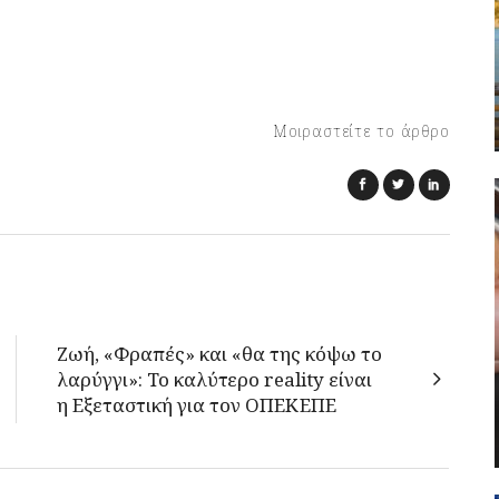
Μοιραστείτε το άρθρο
Ζωή, «Φραπές» και «θα της κόψω το
λαρύγγι»: Το καλύτερο reality είναι
η Εξεταστική για τον ΟΠΕΚΕΠΕ