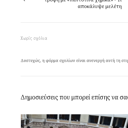
αποκάλυψε μελέτη
Χωρίς σχόλια
Δυστυχώς, η φόρμα σχολίων είναι ανενεργή αυτή τη στι
Δημοσιεύσεις που μπορεί επίσης να σα