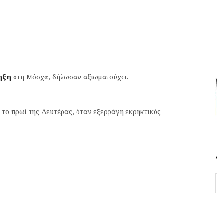
ηξη
στη Μόσχα, δήλωσαν αξιωματούχοι.
το πρωί της Δευτέρας, όταν εξερράγη εκρηκτικός