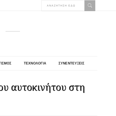
ΤΙΣΜΌΣ
ΤΕΧΝΟΛΟΓΊΑ
ΣΥΝΕΝΤΕΎΞΕΙΣ
ου αυτοκινήτου στη