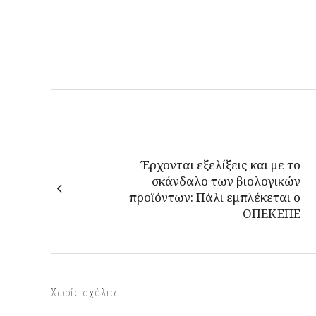
Έρχονται εξελίξεις και με το
σκάνδαλο των βιολογικών
προϊόντων: Πάλι εμπλέκεται ο
ΟΠΕΚΕΠΕ
Χωρίς σχόλια