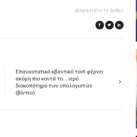
Μοιραστείτε το άρθρο
Επαναστατικό κβαντικό τσιπ φέρνει
ακόμη πιο κοντά το… ιερό
δισκοπότηρο των υπολογιστών
(βίντεο)