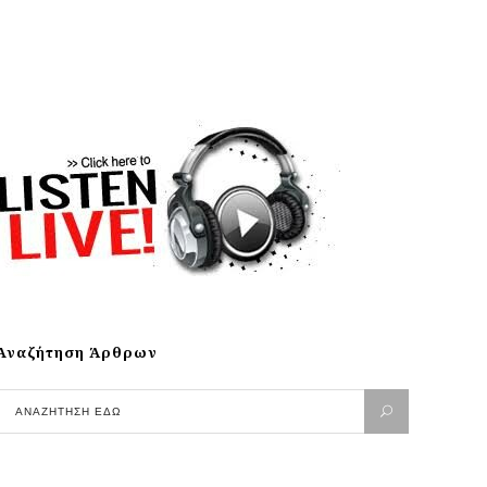
Αναζήτηση Άρθρων