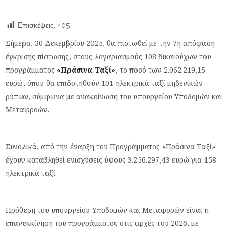
Επισκέψεις:
405
Σήμερα, 30 Δεκεμβρίου 2025, θα πιστωθεί με την 7η απόφαση
έγκρισης πίστωσης, στους λογαριασμούς 108 δικαιούχων του
προγράμματος
«Πράσινα Ταξί»
, το ποσό των 2.062.219,15
ευρώ, όπου θα επιδοτηθούν 101 ηλεκτρικά ταξί μηδενικών
ρύπων, σύμφωνα με ανακοίνωση του υπουργείου Υποδομών και
Μεταφροών.
Συνολικά, από την έναρξη του Προγράμματος «Πράσινα Ταξί»
έχουν καταβληθεί ενισχύσεις ύψους 3.256.297,43 ευρώ για 158
ηλεκτρικά ταξί.
Πρόθεση του υπουργείου Υποδομών και Μεταφορών είναι η
επανεκκίνηση του προγράμματος στις αρχές του 2026, με