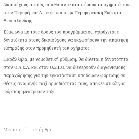
δικαιούχους αυτούς που θα αντικαταστήσουν τα οχήματά τους
στην Περιφέρεια Αττικής και στην Περιφερειακή Ενότητα
Θεσσαλονίκης.
Σύμφωνα με τους όρους του προγράμματος, παρέχεται η
δυνατότητα στους δικαιούχους να εκχωρήσουν την απαίτηση
είσπραξης στον προμηθευτή του οχήματος.
Παράλληλα, με νομοθετική ρύθμιση, θα δίνεται η δυνατότητα
στον Ο.Α.Σ.Α. και στον Ο.Σ.Ε.Θ. να διενεργούν διαγωνισμούς
παραχώρησης για την εγκατάσταση υποδομών φόρτισης σε
θέσεις αναμονής ταξί αρμοδιότητάς τους, αποκλειστικά για
φόρτιση ηλεκτρικών ταξί.
Μοιραστείτε το άρθρο