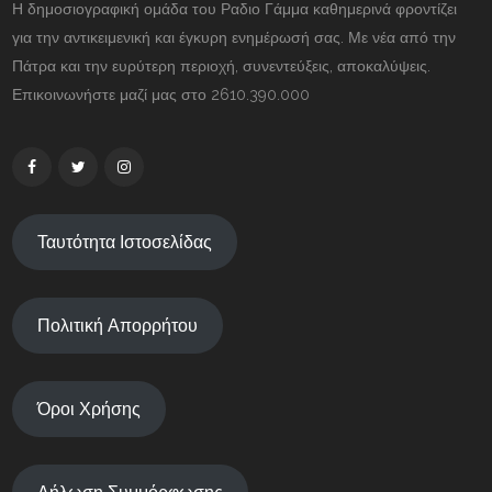
Η δημοσιογραφική ομάδα του Ραδιο Γάμμα καθημερινά φροντίζει
για την αντικειμενική και έγκυρη ενημέρωσή σας. Με νέα από την
Πάτρα και την ευρύτερη περιοχή, συνεντεύξεις, αποκαλύψεις.
Επικοινωνήστε μαζί μας στο 2610.390.000
Ταυτότητα Ιστοσελίδας
Πολιτική Απορρήτου
Όροι Χρήσης