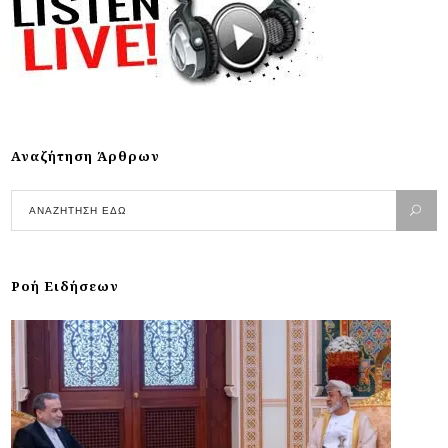
Αναζήτηση Άρθρων
Ροή Ειδήσεων