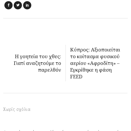
Κύπρος: Αξιοποιείται
Η γοητεία του χθες:
το κοίτασμα φυσικού
Γιατί αναζητούμε το
αερίου «Αφροδίτη» –
παρελθόν
Εγκρίθηκε η φάση
FEED
Χωρίς σχόλια