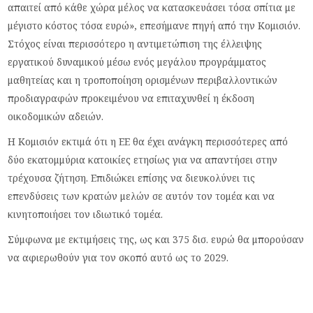
απαιτεί από κάθε χώρα μέλος να κατασκευάσει τόσα σπίτια με
μέγιστο κόστος τόσα ευρώ», επεσήμανε πηγή από την Κομισιόν.
Στόχος είναι περισσότερο η αντιμετώπιση της έλλειψης
εργατικού δυναμικού μέσω ενός μεγάλου προγράμματος
μαθητείας και η τροποποίηση ορισμένων περιβαλλοντικών
προδιαγραφών προκειμένου να επιταχυνθεί η έκδοση
οικοδομικών αδειών.
Η Κομισιόν εκτιμά ότι η ΕΕ θα έχει ανάγκη περισσότερες από
δύο εκατομμύρια κατοικίες ετησίως για να απαντήσει στην
τρέχουσα ζήτηση. Επιδιώκει επίσης να διευκολύνει τις
επενδύσεις των κρατών μελών σε αυτόν τον τομέα και να
κινητοποιήσει τον ιδιωτικό τομέα.
Σύμφωνα με εκτιμήσεις της, ως και 375 δισ. ευρώ θα μπορούσαν
να αφιερωθούν για τον σκοπό αυτό ως το 2029.