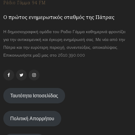
Ράδιο Γάμμα 94 FM
Ο πρώτος ενημερωτικός σταθμός της Πάτρας
Η δημοσιογραφική ομάδα του Ραδιο Γάμμα καθημερινά φροντίζει
για την αντικειμενική και έγκυρη ενημέρωσή σας. Με νέα από την
Πάτρα και την ευρύτερη περιοχή, συνεντεύξεις, αποκαλύψεις.
Επικοινωνήστε μαζί μας στο 2610.390.000
Ταυτότητα Ιστοσελίδας
Πολιτική Απορρήτου