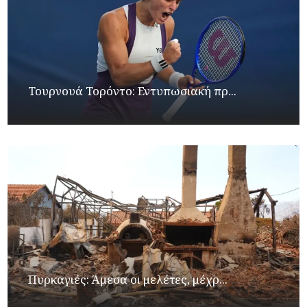
Τουρνουά Τορόντο: Εντυπωσιακή πρ...
Πυρκαγιές: Άμεσα οι μελέτες, μέχρ...