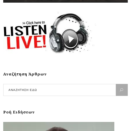
Αναζήτηση Άρθρων
Ροή Ειδήσεων