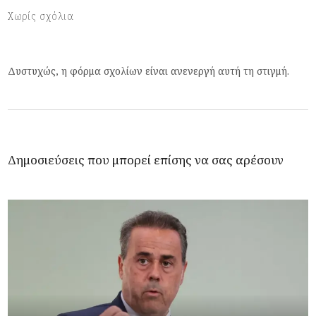
Χωρίς σχόλια
Δυστυχώς, η φόρμα σχολίων είναι ανενεργή αυτή τη στιγμή.
Δημοσιεύσεις που μπορεί επίσης να σας αρέσουν