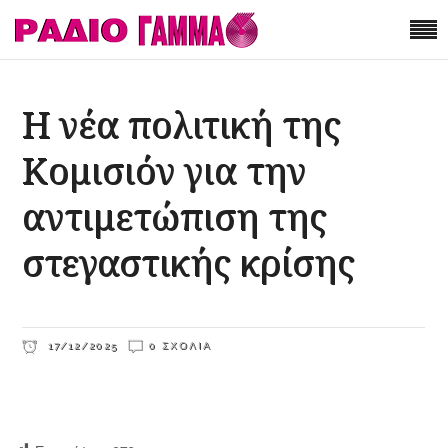
Η νέα πολιτική της
Κομισιόν για την
αντιμετώπιση της
στεγαστικής κρίσης
17/12/2025
0 ΣΧΌΛΙΑ